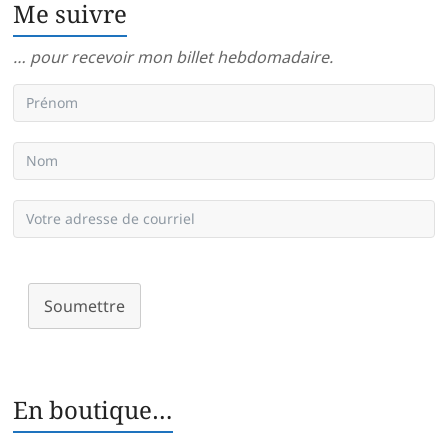
Me suivre
… pour recevoir mon billet hebdomadaire.
Soumettre
En boutique…