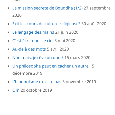
La mission secrète de Bouddha (1/2)
27 septembre
2020
Exit les cours de culture religieuse?
30 août 2020
Le langage des mains
21 juin 2020
C’est écrit dans le ciel
3 mai 2020
Au-delà des mots
5 avril 2020
Non mais, je rêve ou quoi?
15 mars 2020
Un philosophe peut en cacher un autre
15
décembre 2019
L’hindouisme n’existe pas
3 novembre 2019
Oṁ
20 octobre 2019