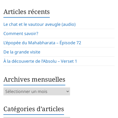
Articles récents
Le chat et le vautour aveugle (audio)
Comment savoir?
L’épopée du Mahabharata – Épisode 72
De la grande visite
À la découverte de l’Absolu – Verset 1
Archives mensuelles
Archives
mensuelles
Catégories d’articles