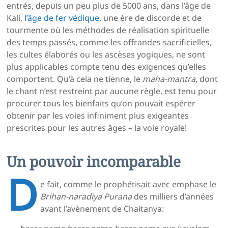
entrés, depuis un peu plus de 5000 ans, dans l’âge de
Kali,
l’âge de fer védique
, une ère de discorde et de
tourmente où les méthodes de réalisation spirituelle
des temps passés, comme les offrandes sacrificielles,
les cultes élaborés ou les ascèses yogiques, ne sont
plus applicables compte tenu des exigences qu’elles
comportent. Qu’à cela ne tienne, le
maha-mantra
, dont
le chant n’est restreint par aucune règle, est tenu pour
procurer tous les bienfaits qu’on pouvait espérer
obtenir par les voies infiniment plus exigeantes
prescrites pour les autres âges – la voie royale!
Un pouvoir incomparable
D
e fait, comme le prophétisait avec emphase le
Brihan-naradiya Purana
des milliers d’années
avant l’avènement de Chaitanya: