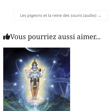
Les pigeons et la reine des souris (audio)
→
Vous pourriez aussi aimer...