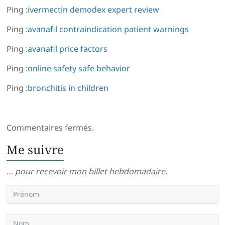
Ping :
ivermectin demodex expert review
Ping :
avanafil contraindication patient warnings
Ping :
avanafil price factors
Ping :
online safety safe behavior
Ping :
bronchitis in children
Commentaires fermés.
Me suivre
… pour recevoir mon billet hebdomadaire.