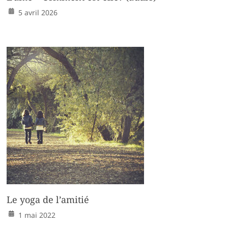
5 avril 2026
Le yoga de l’amitié
1 mai 2022