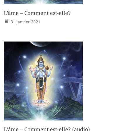
L’âme – Comment est-elle?
31 janvier 2021
L’âme – Comment est-elle? (audio)