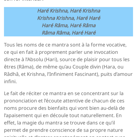
Haré Krishna, Haré Krishna
Krishna Krishna, Haré Haré
Haré Râma, Haré Râma
Râma Râma, Haré Haré
Tous les noms de ce mantra sont à la forme vocative,
ce qui en fait à proprement parler une invocation
directe à l’Absolu (Hari), source de plaisir pour tous les
êtres (Râma), de même qu’au Couple divin (Hara, ou
Râdhâ, et Krishna, l’Infiniment Fascinant), puits d’amour
infini.
Le fait de réciter ce mantra en se concentrant sur la
prononciation et l’écoute attentive de chacun de ces
noms procure des bienfaits qui vont bien au-delà de
l’apaisement qui en découle tout naturellement. En
effet, la magie du mantra se trouve dans ce qu’il
permet de prendre conscience de sa propre nature