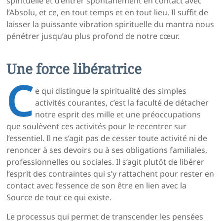
spirituelle et d’entrer spontanément en contact avec
l’Absolu, et ce, en tout temps et en tout lieu. Il suffit de
laisser la puissante vibration spirituelle du mantra nous
pénétrer jusqu’au plus profond de notre cœur.
Une force libératrice
C
e qui distingue la spiritualité des simples
activités courantes, c’est la faculté de détacher
notre esprit des mille et une préoccupations
que soulèvent ces activités pour le recentrer sur
l’essentiel. Il ne s’agit pas de cesser toute activité ni de
renoncer à ses devoirs ou à ses obligations familiales,
professionnelles ou sociales. Il s’agit plutôt de libérer
l’esprit des contraintes qui s’y rattachent pour rester en
contact avec l’essence de son être en lien avec la
Source de tout ce qui existe.
Le processus qui permet de transcender les pensées