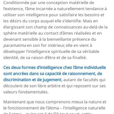
Conditionnée par une conception matérielle de
l’existence, l’âme incarnée a naturellement tendance à
utiliser son intelligence pour satisfaire les besoins et
les désirs du corps auquel elle s’identifie. Mais en
élargissant son champ de connaissances au-delà de la
sphère matérielle au contact d’âmes réalisées et en
devenant sensible à la bienveillante présence du
paramatma
en son for intérieur, elle en vient à
développer l’intelligence spirituelle de sa véritable
identité, de sa raison d’être et de sa finalité.
Ces deux formes d’intelligence chez l’âme individuelle
sont ancrées dans sa capacité de raisonnement, de
discrimination et de jugement
, autant de facultés qui
découlent de son libre arbitre et qui reposent sur ses
valeurs fondamentales.
Maintenant que nous comprenons mieux la nature et
le fonctionnement de l’IAtma – l’intelligence naturelle