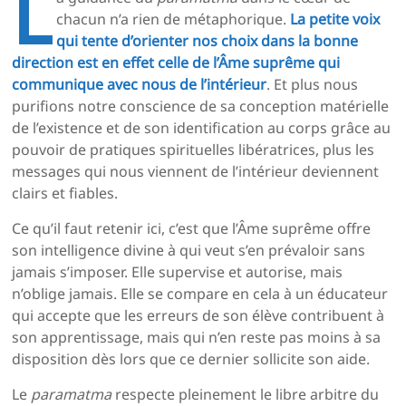
L
chacun n’a rien de métaphorique.
La petite voix
qui tente d’orienter nos choix dans la bonne
direction est en effet celle de l’Âme suprême qui
communique avec nous de l’intérieur
. Et plus nous
purifions notre conscience de sa conception matérielle
de l’existence et de son identification au corps grâce au
pouvoir de pratiques spirituelles libératrices, plus les
messages qui nous viennent de l’intérieur deviennent
clairs et fiables.
Ce qu’il faut retenir ici, c’est que l’Âme suprême offre
son intelligence divine à qui veut s’en prévaloir sans
jamais s’imposer. Elle supervise et autorise, mais
n’oblige jamais. Elle se compare en cela à un éducateur
qui accepte que les erreurs de son élève contribuent à
son apprentissage, mais qui n’en reste pas moins à sa
disposition dès lors que ce dernier sollicite son aide.
Le
paramatma
respecte pleinement le libre arbitre du