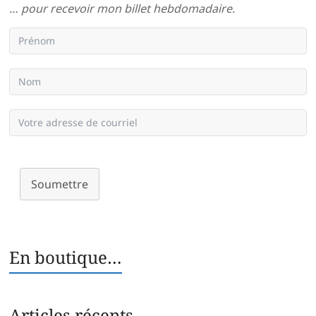
… pour recevoir mon billet hebdomadaire.
Soumettre
En boutique…
Articles récents