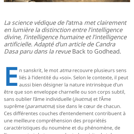
La science védique de l’
atma
met clairement
en lumière la distinction entre l’intelligence
divine, l’intelligence humaine et l’intelligence
artificielle.
Adapté d’un article de Candra
Dasa paru dans la revue
Back to Godhead.
E
n sanskrit, le mot
atma
recouvre plusieurs sens
liés à l’identité du «soi». Selon le contexte, il peut
aussi bien désigner la nature intrinsèque d’un
être que son enveloppe charnelle ou son corps subtil,
sans oublier l’âme individuelle (
jivatma
) et l’Âme
suprême (
paramatma
) sise dans le cœur de chacun.
Ces différentes couches d’entendement contribuent à
une meilleure compréhension des propriétés
caractéristiques du noumène et du phénomène, de