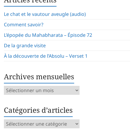
Le chat et le vautour aveugle (audio)
Comment savoir?
L’épopée du Mahabharata – Épisode 72
De la grande visite
À la découverte de l’Absolu – Verset 1
Archives mensuelles
Archives
mensuelles
Catégories d’articles
Catégories
d’articles