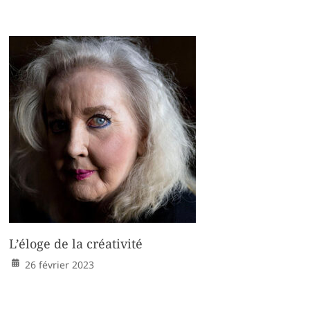
L’éloge de la créativité
26 février 2023