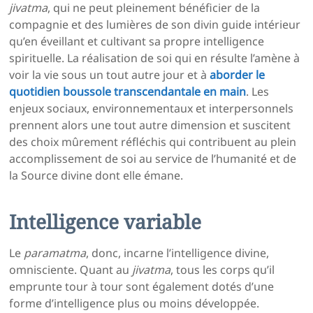
jivatma
, qui ne peut pleinement bénéficier de la
compagnie et des lumières de son divin guide intérieur
qu’en éveillant et cultivant sa propre intelligence
spirituelle. La réalisation de soi qui en résulte l’amène à
voir la vie sous un tout autre jour et à
aborder le
quotidien boussole transcendantale en main
. Les
enjeux sociaux, environnementaux et interpersonnels
prennent alors une tout autre dimension et suscitent
des choix mûrement réfléchis qui contribuent au plein
accomplissement de soi au service de l’humanité et de
la Source divine dont elle émane.
Intelligence variable
Le
paramatma
, donc, incarne l’intelligence divine,
omnisciente. Quant au
jivatma
, tous les corps qu’il
emprunte tour à tour sont également dotés d’une
forme d’intelligence plus ou moins développée.