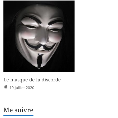
Le masque de la discorde
19 juillet 2020
Me suivre