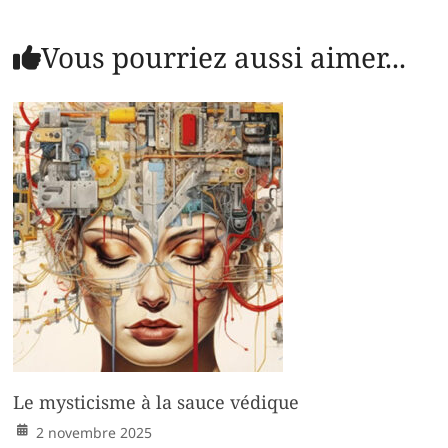
Vous pourriez aussi aimer...
Le mysticisme à la sauce védique
2 novembre 2025