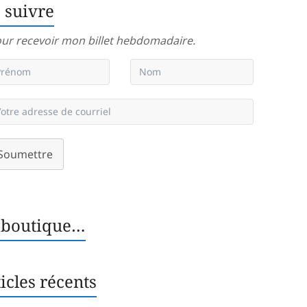
 suivre
ur recevoir mon billet hebdomadaire.
Soumettre
 boutique…
icles récents