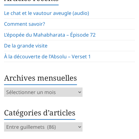
Le chat et le vautour aveugle (audio)
Comment savoir?
L’épopée du Mahabharata – Épisode 72
De la grande visite
À la découverte de l’Absolu – Verset 1
Archives mensuelles
Archives
mensuelles
Catégories d’articles
Catégories
d’articles