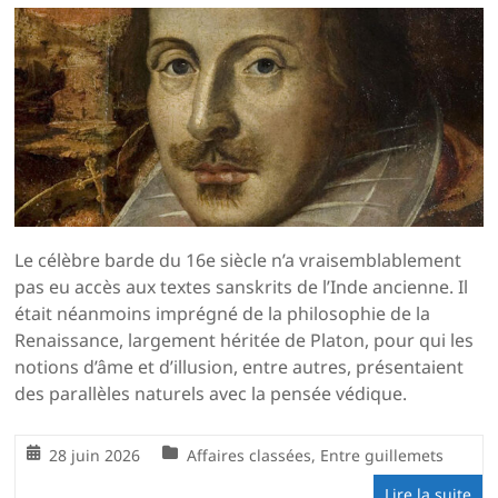
Le célèbre barde du 16e siècle n’a vraisemblablement
pas eu accès aux textes sanskrits de l’Inde ancienne. Il
était néanmoins imprégné de la philosophie de la
Renaissance, largement héritée de Platon, pour qui les
notions d’âme et d’illusion, entre autres, présentaient
des parallèles naturels avec la pensée védique.
28 juin 2026
Affaires classées
,
Entre guillemets
Lire la suite