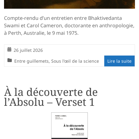
Compte-rendu d’un entretien entre Bhaktivedanta
Swami et Carol Cameron, doctorante en anthropologie,
à Perth, Australie, le 9 mai 1975.
26 juillet 2026
Entre guillemets
,
Sous l'œil de la science
Lire la suite
À la découverte de
l’Absolu – Verset 1