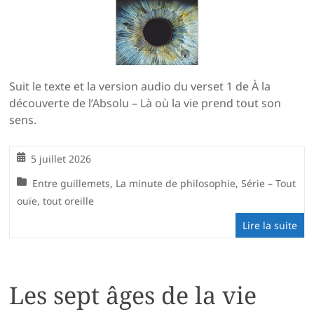
Suit le texte et la version audio du verset 1 de À la
découverte de l’Absolu – Là où la vie prend tout son
sens.
5 juillet 2026
Entre guillemets
,
La minute de philosophie
,
Série – Tout
ouïe, tout oreille
Lire la suite
Les sept âges de la vie