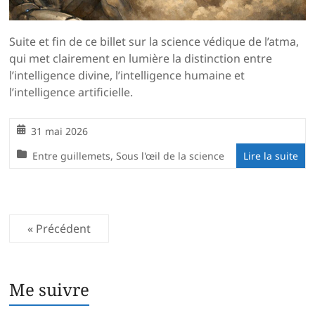
Suite et fin de ce billet sur la science védique de l’atma,
qui met clairement en lumière la distinction entre
l’intelligence divine, l’intelligence humaine et
l’intelligence artificielle.
31 mai 2026
Entre guillemets
,
Sous l'œil de la science
Lire la suite
« Précédent
Me suivre