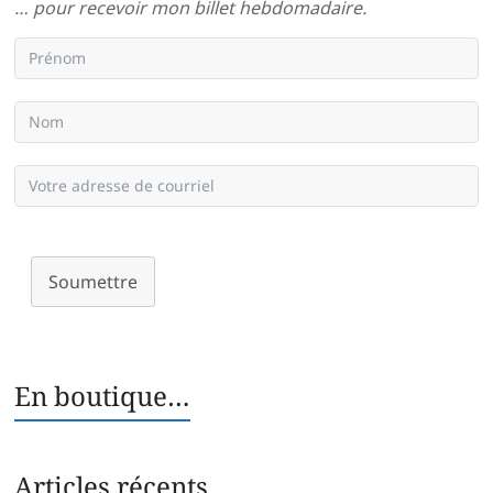
… pour recevoir mon billet hebdomadaire.
Soumettre
En boutique…
Articles récents