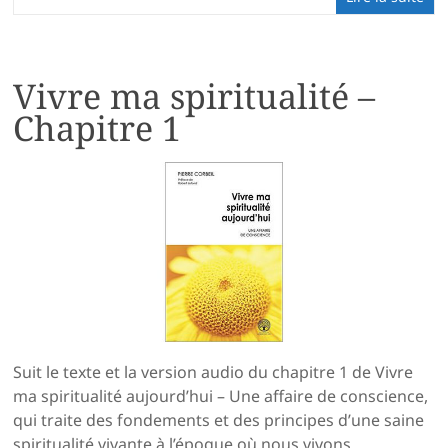
Vivre ma spiritualité –
Chapitre 1
Suit le texte et la version audio du chapitre 1 de Vivre
ma spiritualité aujourd’hui – Une affaire de conscience,
qui traite des fondements et des principes d’une saine
spiritualité vivante à l’époque où nous vivons.