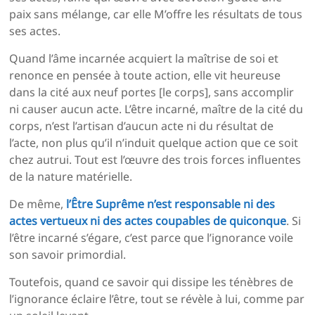
paix sans mélange, car elle M’offre les résultats de tous
ses actes.
Quand l’âme incarnée acquiert la maîtrise de soi et
renonce en pensée à toute action, elle vit heureuse
dans la cité aux neuf portes [le corps], sans accomplir
ni causer aucun acte. L’être incarné, maître de la cité du
corps, n’est l’artisan d’aucun acte ni du résultat de
l’acte, non plus qu’il n’induit quelque action que ce soit
chez autrui. Tout est l’œuvre des trois forces influentes
de la nature matérielle.
De même,
l’Être Suprême n’est responsable ni des
actes vertueux ni des actes coupables de quiconque
. Si
l’être incarné s’égare, c’est parce que l’ignorance voile
son savoir primordial.
Toutefois, quand ce savoir qui dissipe les ténèbres de
l’ignorance éclaire l’être, tout se révèle à lui, comme par