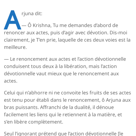
A
rjuna dit:
— Ô Krishna, Tu me demandes d’abord de
renoncer aux actes, puis d’agir avec dévotion. Dis-moi
clairement, je T’en prie, laquelle de ces deux voies est la
meilleure.
— Le renoncement aux actes et l’action dévotionnelle
conduisent tous deux à la libération, mais l’action
dévotionnelle vaut mieux que le renoncement aux
actes.
Celui qui n’abhorre ni ne convoite les fruits de ses actes
est tenu pour établi dans le renoncement, ô Arjuna aux
bras puissants. Affranchi de la dualité, il dénoue
facilement les liens qui le retiennent à la matière, et
s’en libère complètement.
Seul l’ignorant prétend que l’action dévotionnelle [le