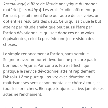
karma-yoga
] diffère de l’étude analytique du monde
matériel [le
sankhya
]. Les vrais érudits affirment que si
l’on suit parfaitement l’une ou l’autre de ces voies, on
obtient les résultats des deux. Celui qui sait que le but
atteint par l’étude analytique peut aussi l’être par
l’action dévotionnelle, qui sait donc ces deux voies
équivalentes, celui-là possède une juste vision des
choses.
Le simple renoncement à l’action, sans servir le
Seigneur avec amour et dévotion, ne procure pas le
bonheur, ô Arjuna. Par contre, l’être réfléchi qui
pratique le service dévotionnel atteint rapidement
l’Absolu. L’âme pure qui œuvre avec dévotion en
maîtrisant ses sens et son mental est chère à tous, et
tous lui sont chers. Bien que toujours active, jamais ses
actes ne l’enchaînent.