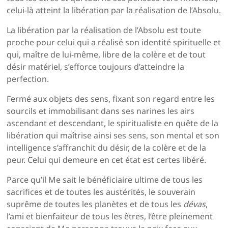
celui-là atteint la libération par la réalisation de l’Absolu.
La libération par la réalisation de l’Absolu est toute
proche pour celui qui a réalisé son identité spirituelle et
qui, maître de lui-même, libre de la colère et de tout
désir matériel, s’efforce toujours d’atteindre la
perfection.
Fermé aux objets des sens, fixant son regard entre les
sourcils et immobilisant dans ses narines les airs
ascendant et descendant, le spiritualiste en quête de la
libération qui maîtrise ainsi ses sens, son mental et son
intelligence s’affranchit du désir, de la colère et de la
peur. Celui qui demeure en cet état est certes libéré.
Parce qu’il Me sait le bénéficiaire ultime de tous les
sacrifices et de toutes les austérités, le souverain
suprême de toutes les planètes et de tous les
dévas
,
l’ami et bienfaiteur de tous les êtres, l’être pleinement