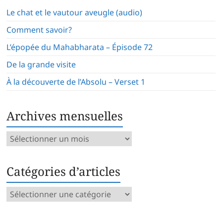
Le chat et le vautour aveugle (audio)
Comment savoir?
L’épopée du Mahabharata – Épisode 72
De la grande visite
À la découverte de l’Absolu – Verset 1
Archives mensuelles
Archives
mensuelles
Catégories d’articles
Catégories
d’articles