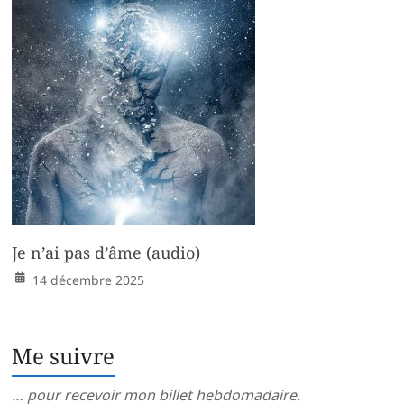
Je n’ai pas d’âme (audio)
14 décembre 2025
Me suivre
… pour recevoir mon billet hebdomadaire.