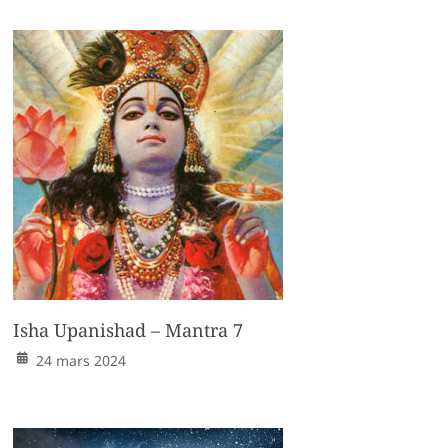
Isha Upanishad – Mantra 7
24 mars 2024