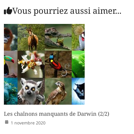
Vous pourriez aussi aimer...
Les chaînons manquants de Darwin (2/2)
1 novembre 2020