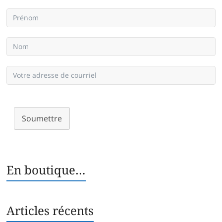
Soumettre
En boutique…
Articles récents