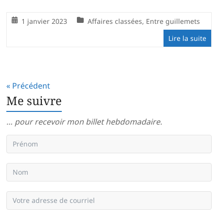
1 janvier 2023
Affaires classées
,
Entre guillemets
Lire la suite
« Précédent
Me suivre
… pour recevoir mon billet hebdomadaire.