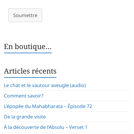
Soumettre
En boutique…
Articles récents
Le chat et le vautour aveugle (audio)
Comment savoir?
L’épopée du Mahabharata – Épisode 72
De la grande visite
À la découverte de l’Absolu – Verset 1