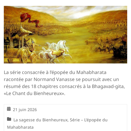
La série consacrée à l’épopée du Mahabharata
racontée par Normand Vanasse se poursuit avec un
résumé des 18 chapitres consacrés à la Bhagavad-gita,
«Le Chant du Bienheureux».
21 juin 2026
La sagesse du Bienheureux
,
Série – L'épopée du
Mahabharata