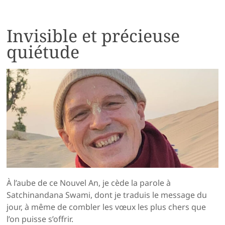
Invisible et précieuse
quiétude
À l’aube de ce Nouvel An, je cède la parole à
Satchinandana Swami, dont je traduis le message du
jour, à même de combler les vœux les plus chers que
l’on puisse s’offrir.