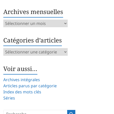
Archives mensuelles
Archives
mensuelles
Catégories d’articles
Catégories
d’articles
Voir aussi…
Archives intégrales
Articles parus par catégorie
Index des mots clés
Séries