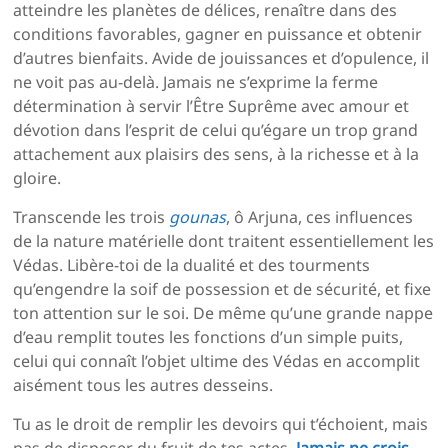
atteindre les planètes de délices, renaître dans des
conditions favorables, gagner en puissance et obtenir
d’autres bienfaits. Avide de jouissances et d’opulence, il
ne voit pas au-delà. Jamais ne s’exprime la ferme
détermination à servir l’Être Suprême avec amour et
dévotion dans l’esprit de celui qu’égare un trop grand
attachement aux plaisirs des sens, à la richesse et à la
gloire.
Transcende les trois
gounas
, ô Arjuna, ces influences
de la nature matérielle dont traitent essentiellement les
Védas. Libère-toi de la dualité et des tourments
qu’engendre la soif de possession et de sécurité, et fixe
ton attention sur le soi. De même qu’une grande nappe
d’eau remplit toutes les fonctions d’un simple puits,
celui qui connaît l’objet ultime des Védas en accomplit
aisément tous les autres desseins.
Tu as le droit de remplir les devoirs qui t’échoient, mais