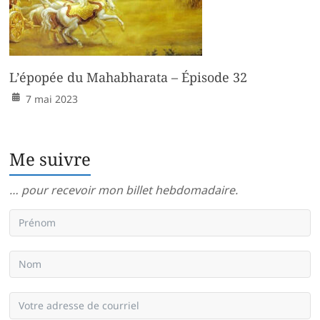
L’épopée du Mahabharata – Épisode 32
7 mai 2023
Me suivre
… pour recevoir mon billet hebdomadaire.