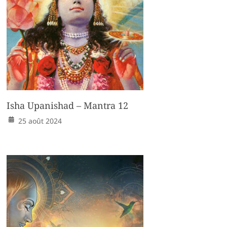
Isha Upanishad – Mantra 12
25 août 2024