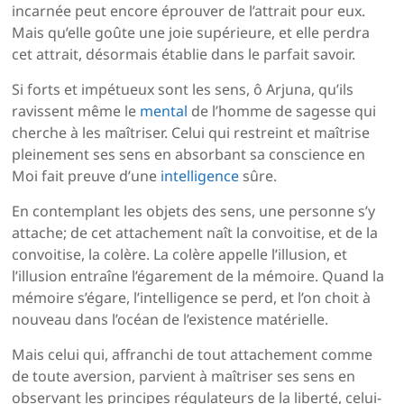
incarnée peut encore éprouver de l’attrait pour eux.
Mais qu’elle goûte une joie supérieure, et elle perdra
cet attrait, désormais établie dans le parfait savoir.
Si forts et impétueux sont les sens, ô Arjuna, qu’ils
ravissent même le
mental
de l’homme de sagesse qui
cherche à les maîtriser. Celui qui restreint et maîtrise
pleinement ses sens en absorbant sa conscience en
Moi fait preuve d’une
intelligence
sûre.
En contemplant les objets des sens, une personne s’y
attache; de cet attachement naît la convoitise, et de la
convoitise, la colère. La colère appelle l’illusion, et
l’illusion entraîne l’égarement de la mémoire. Quand la
mémoire s’égare, l’intelligence se perd, et l’on choit à
nouveau dans l’océan de l’existence matérielle.
Mais celui qui, affranchi de tout attachement comme
de toute aversion, parvient à maîtriser ses sens en
observant les principes régulateurs de la liberté, celui-