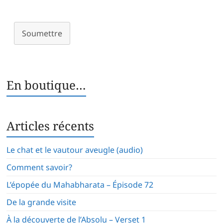
Soumettre
En boutique…
Articles récents
Le chat et le vautour aveugle (audio)
Comment savoir?
L’épopée du Mahabharata – Épisode 72
De la grande visite
À la découverte de l’Absolu – Verset 1