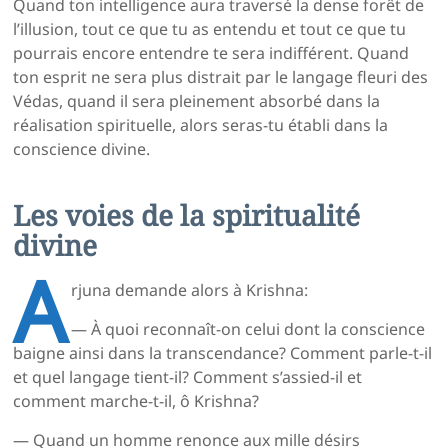
Quand ton intelligence aura traversé la dense forêt de
l’illusion, tout ce que tu as entendu et tout ce que tu
pourrais encore entendre te sera indifférent. Quand
ton esprit ne sera plus distrait par le langage fleuri des
Védas, quand il sera pleinement absorbé dans la
réalisation spirituelle, alors seras-tu établi dans la
conscience divine.
Les voies de la spiritualité
divine
A
rjuna demande alors à Krishna:
— À quoi reconnaît-on celui dont la conscience
baigne ainsi dans la transcendance? Comment parle-t-il
et quel langage tient-il? Comment s’assied-il et
comment marche-t-il, ô Krishna?
— Quand un homme renonce aux mille désirs