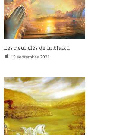
Les neuf clés de la bhakti
19 septembre 2021