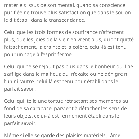
matériels issus de son mental, quand sa conscience
purifiée ne trouve plus satisfaction que dans le soi, on
le dit établi dans la transcendance.
Celui que les trois formes de souffrance n’affectent
plus, que les joies de la vie n’enivrent plus, qu’ont quitté
l’attachement, la crainte et la colère, celui-là est tenu
pour un sage à l’esprit ferme.
Celui qui ne se réjouit pas plus dans le bonheur qu’il ne
s’afflige dans le malheur, qui n’exalte ou ne dénigre ni
l’un ni l’autre, celui-là est tenu pour établi dans le
parfait savoir.
Celui qui, telle une tortue rétractant ses membres au
fond de sa carapace, parvient à détacher les sens de
leurs objets, celui-là est fermement établi dans le
parfait savoir.
Même si elle se garde des plaisirs matériels, l’âme