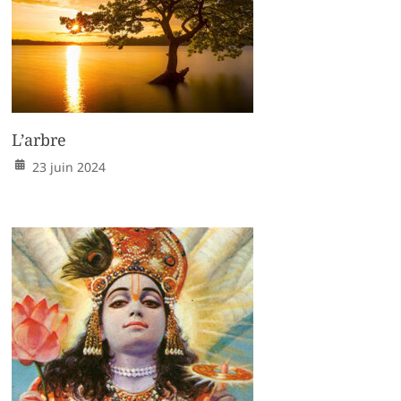
L’arbre
23 juin 2024