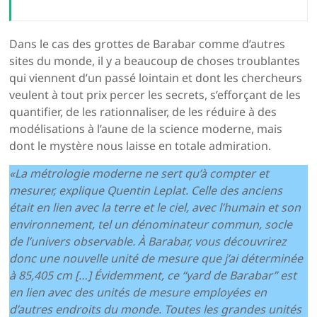
Dans le cas des grottes de Barabar comme d’autres
sites du monde, il y a beaucoup de choses troublantes
qui viennent d’un passé lointain et dont les chercheurs
veulent à tout prix percer les secrets, s’efforçant de les
quantifier, de les rationnaliser, de les réduire à des
modélisations à l’aune de la science moderne, mais
dont le mystère nous laisse en totale admiration.
«La métrologie moderne ne sert qu’à compter et
mesurer, explique Quentin Leplat. Celle des anciens
était en lien avec la terre et le ciel, avec l’humain et son
environnement, tel un dénominateur commun, socle
de l’univers observable. À Barabar, vous découvrirez
donc une nouvelle unité de mesure que j’ai déterminée
à 85,405 cm […] Évidemment, ce “yard de Barabar” est
en lien avec des unités de mesure employées en
d’autres endroits du monde. Toutes les grandes unités