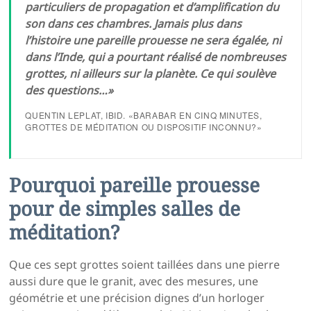
particuliers de propagation et d’amplification du
son dans ces chambres. Jamais plus dans
l’histoire une pareille prouesse ne sera égalée, ni
dans l’Inde, qui a pourtant réalisé de nombreuses
grottes, ni ailleurs sur la planète. Ce qui soulève
des questions…»
QUENTIN LEPLAT, IBID. «BARABAR EN CINQ MINUTES,
GROTTES DE MÉDITATION OU DISPOSITIF INCONNU?»
Pourquoi pareille prouesse
pour de simples salles de
méditation?
Que ces sept grottes soient taillées dans une pierre
aussi dure que le granit, avec des mesures, une
géométrie et une précision dignes d’un horloger