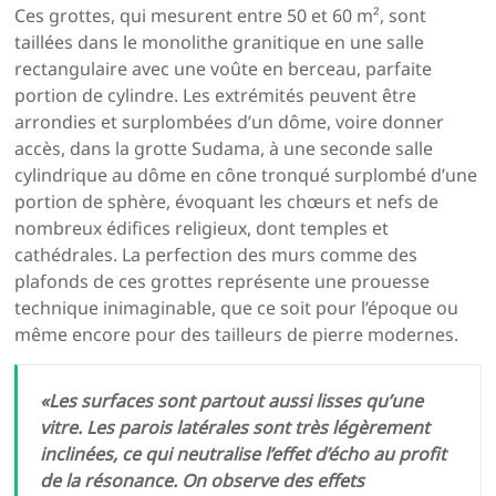
Ces grottes, qui mesurent entre 50 et 60 m², sont
taillées dans le monolithe granitique en une salle
rectangulaire avec une voûte en berceau, parfaite
portion de cylindre. Les extrémités peuvent être
arrondies et surplombées d’un dôme, voire donner
accès, dans la grotte Sudama, à une seconde salle
cylindrique au dôme en cône tronqué surplombé d’une
portion de sphère, évoquant les chœurs et nefs de
nombreux édifices religieux, dont temples et
cathédrales. La perfection des murs comme des
plafonds de ces grottes représente une prouesse
technique inimaginable, que ce soit pour l’époque ou
même encore pour des tailleurs de pierre modernes.
«Les surfaces sont partout aussi lisses qu’une
vitre. Les parois latérales sont très légèrement
inclinées, ce qui neutralise l’effet d’écho au profit
de la résonance. On observe des effets