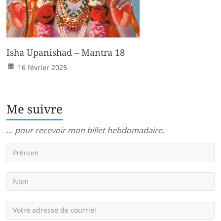
Isha Upanishad – Mantra 18
16 février 2025
Me suivre
… pour recevoir mon billet hebdomadaire.