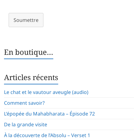
Soumettre
En boutique…
Articles récents
Le chat et le vautour aveugle (audio)
Comment savoir?
L’épopée du Mahabharata – Épisode 72
De la grande visite
À la découverte de l’Absolu – Verset 1