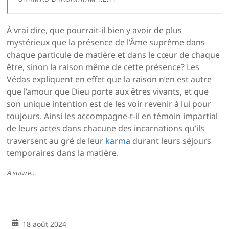
À vrai dire, que pourrait-il bien y avoir de plus
mystérieux que la présence de l’Âme suprême dans
chaque particule de matière et dans le cœur de chaque
être, sinon la raison même de cette présence? Les
Védas expliquent en effet que la raison n’en est autre
que l’amour que Dieu porte aux êtres vivants, et que
son unique intention est de les voir revenir à lui pour
toujours. Ainsi les accompagne-t-il en témoin impartial
de leurs actes dans chacune des incarnations qu’ils
traversent au gré de leur
karma
durant leurs séjours
temporaires dans la matière.
À suivre…
18 août 2024