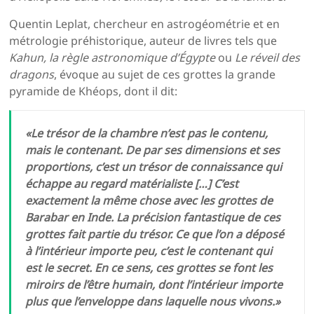
Quentin Leplat, chercheur en astrogéométrie et en
métrologie préhistorique, auteur de livres tels que
Kahun, la règle astronomique d’Égypte
ou
Le réveil des
dragons
, évoque au sujet de ces grottes la grande
pyramide de Khéops, dont il dit:
«Le trésor de la chambre n’est pas le contenu,
mais le contenant. De par ses dimensions et ses
proportions, c’est un trésor de connaissance qui
échappe au regard matérialiste […] C’est
exactement la même chose avec les grottes de
Barabar en Inde. La précision fantastique de ces
grottes fait partie du trésor. Ce que l’on a déposé
à l’intérieur importe peu, c’est le contenant qui
est le secret. En ce sens, ces grottes se font les
miroirs de l’être humain, dont l’intérieur importe
plus que l’enveloppe dans laquelle nous vivons.»