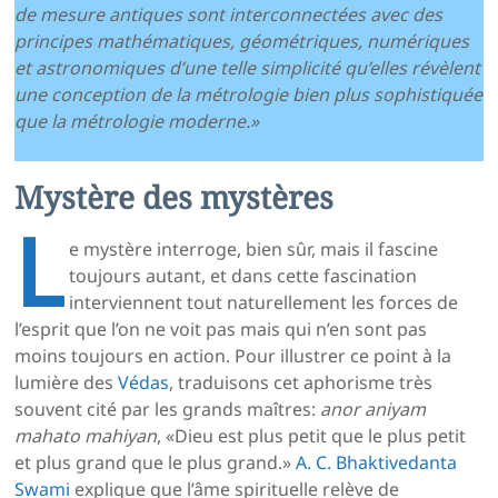
de mesure antiques sont interconnectées avec des
principes mathématiques, géométriques, numériques
et astronomiques d’une telle simplicité qu’elles révèlent
une conception de la métrologie bien plus sophistiquée
que la métrologie moderne.»
Mystère des mystères
L
e mystère interroge, bien sûr, mais il fascine
toujours autant, et dans cette fascination
interviennent tout naturellement les forces de
l’esprit que l’on ne voit pas mais qui n’en sont pas
moins toujours en action. Pour illustrer ce point à la
lumière des
Védas
, traduisons cet aphorisme très
souvent cité par les grands maîtres:
anor aniyam
mahato mahiyan
, «Dieu est plus petit que le plus petit
et plus grand que le plus grand.»
A. C. Bhaktivedanta
Swami
explique que l’âme spirituelle relève de