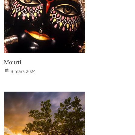
Mourti
3 mars 2024