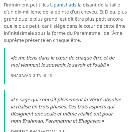
l’infiniment petit, les
Upanishads
la disant de la taille
d’un dix-millième de la pointe d’un cheveu. Et Dieu, plus
grand que le plus grand, est dit être plus petit encore
que le plus petit, car il siège dans le cœur de cette âme
infinitésimale sous la forme du Paramatma , de l’Âme
suprême présente en chaque être.
«Je me tiens dans le cœur de chaque être et de
moi viennent le souvenir, le savoir et l’oubli.»
BHAGAVAD-GITA 15.15
«Le sage qui connaît pleinement la Vérité absolue
la réalise en trois phases. Ces trois aspects qui
désignent une seule et même réalité ont pour
nom Brahman, Paramatma et Bhagavan.»
SHRIMAD-BHAGAVATAM 1.2.11