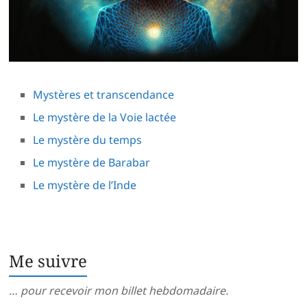
Mystères et transcendance
Le mystère de la Voie lactée
Le mystère du temps
Le mystère de Barabar
Le mystère de l’Inde
Me suivre
… pour recevoir mon billet hebdomadaire.