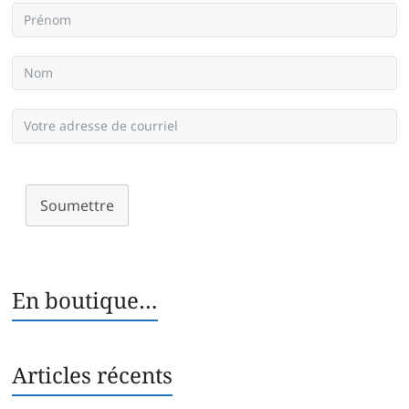
Soumettre
En boutique…
Articles récents