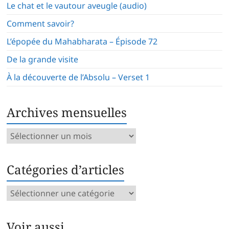
Le chat et le vautour aveugle (audio)
Comment savoir?
L’épopée du Mahabharata – Épisode 72
De la grande visite
À la découverte de l’Absolu – Verset 1
Archives mensuelles
Archives
mensuelles
Catégories d’articles
Catégories
d’articles
Voir aussi…