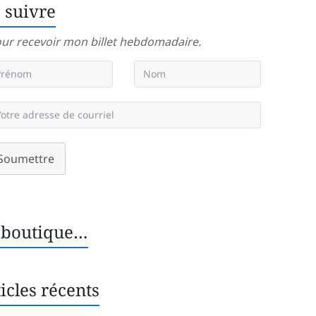
 suivre
ur recevoir mon billet hebdomadaire.
Soumettre
 boutique…
icles récents