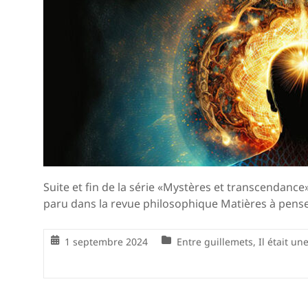
Suite et fin de la série «Mystères et transcendance
paru dans la revue philosophique Matières à pense
1 septembre 2024
Entre guillemets
,
Il était une