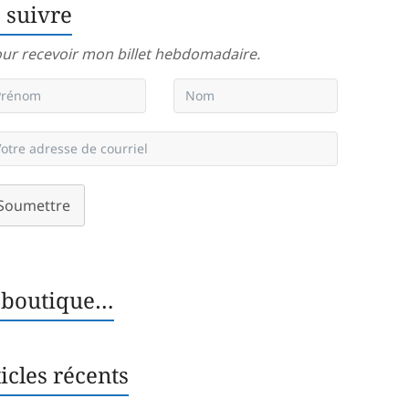
 suivre
ur recevoir mon billet hebdomadaire.
Soumettre
 boutique…
icles récents