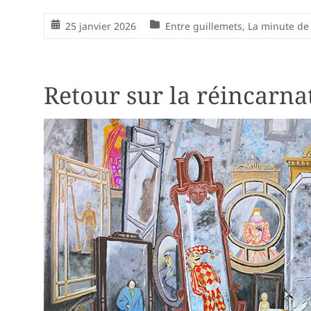
25 janvier 2026
Entre guillemets
,
La minute de
Retour sur la réincarna