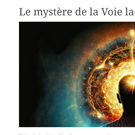
Le mystère de la Voie la