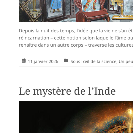
Depuis la nuit des temps, l’idée que la vie ne s’arrê
réincarnation – cette notion selon laquelle l’âme o
renaître dans un autre corps – traverse les cultures,
11 janvier 2026
Sous l'œil de la science
,
Un peu 
Le mystère de l’Inde