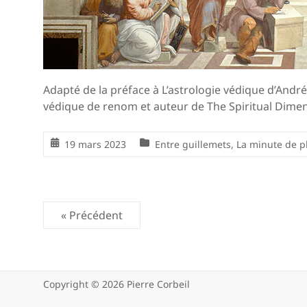
Adapté de la préface à L’astrologie védique d’André
védique de renom et auteur de The Spiritual Dimen
19 mars 2023
Entre guillemets
,
La minute de p
« Précédent
Copyright © 2026
Pierre Corbeil