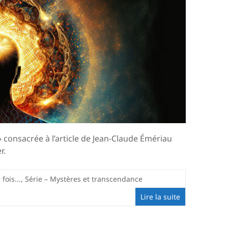
» consacrée à l’article de Jean-Claude Émériau
r.
 fois...
,
Série – Mystères et transcendance
Lire la suite