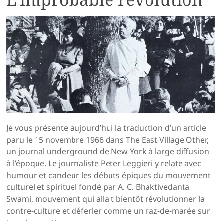
Je vous présente aujourd’hui la traduction d’un article
paru le 15 novembre 1966 dans The East Village Other,
un journal underground de New York à large diffusion
à l’époque. Le journaliste Peter Leggieri y relate avec
humour et candeur les débuts épiques du mouvement
culturel et spirituel fondé par A. C. Bhaktivedanta
Swami, mouvement qui allait bientôt révolutionner la
contre-culture et déferler comme un raz-de-marée sur