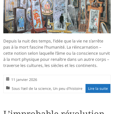
Depuis la nuit des temps, l’idée que la vie ne s’arrête
pas à la mort fascine l’humanité. La réincarnation –
cette notion selon laquelle l’âme ou la conscience survit
à la mort physique pour renaître dans un autre corps –
traverse les cultures, les siècles et les continents.
11 janvier 2026
Sous l'œil de la science
,
Un peu d'histoire
Lire la suite
L’improbable révolution