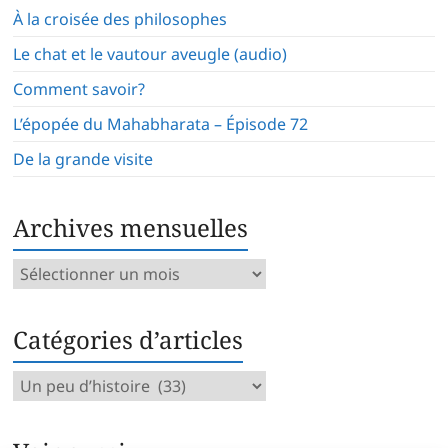
À la croisée des philosophes
Le chat et le vautour aveugle (audio)
Comment savoir?
L’épopée du Mahabharata – Épisode 72
De la grande visite
Archives mensuelles
Archives
mensuelles
Catégories d’articles
Catégories
d’articles