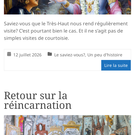
Saviez-vous que le Très-Haut nous rend régulièrement
visite? C’est pourtant bien le cas. Et il ne s’agit pas de
simples visites de courtoisie.
12 juillet 2026
Le saviez-vous?
,
Un peu d'histoire
Lire la suite
Retour sur la
réincarnation