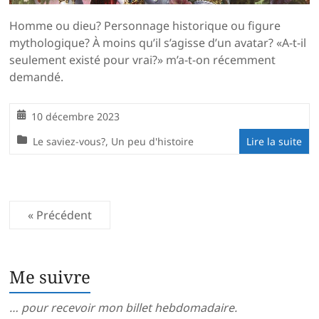
Homme ou dieu? Personnage historique ou figure
mythologique? À moins qu’il s’agisse d’un avatar? «A-t-il
seulement existé pour vrai?» m’a-t-on récemment
demandé.
10 décembre 2023
Le saviez-vous?
,
Un peu d'histoire
Lire la suite
« Précédent
Me suivre
… pour recevoir mon billet hebdomadaire.