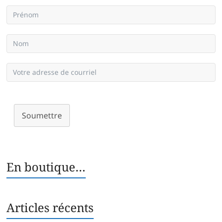
Soumettre
En boutique…
Articles récents