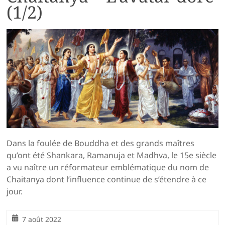
(1/2)
Dans la foulée de Bouddha et des grands maîtres
qu’ont été Shankara, Ramanuja et Madhva, le 15e siècle
a vu naître un réformateur emblématique du nom de
Chaitanya dont l’influence continue de s’étendre à ce
jour.
7 août 2022