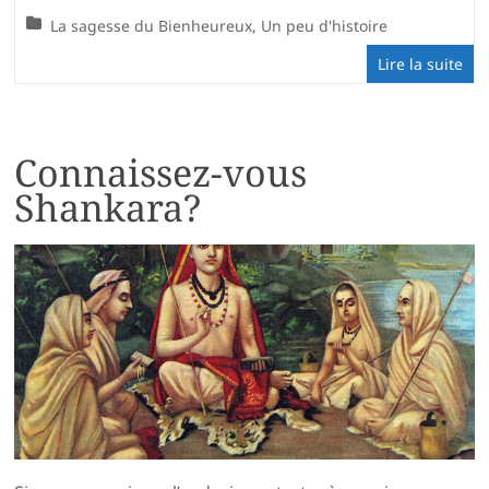
La sagesse du Bienheureux
,
Un peu d'histoire
Lire la suite
Connaissez-vous
Shankara?