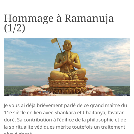
Hommage à Ramanuja
(1/2)
Je vous ai déjà brièvement parlé de ce grand maître du
11e siècle en lien avec Shankara et Chaitanya, l’avatar
doré. Sa contribution à l’édifice de la philosophie et de
la spiritualité védiques mérite toutefois un traitement