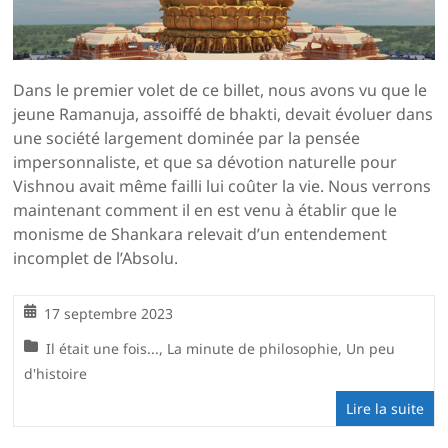
Dans le premier volet de ce billet, nous avons vu que le
jeune Ramanuja, assoiffé de bhakti, devait évoluer dans
une société largement dominée par la pensée
impersonnaliste, et que sa dévotion naturelle pour
Vishnou avait même failli lui coûter la vie. Nous verrons
maintenant comment il en est venu à établir que le
monisme de Shankara relevait d’un entendement
incomplet de l’Absolu.
17 septembre 2023
Il était une fois...
,
La minute de philosophie
,
Un peu
d'histoire
Lire la suite