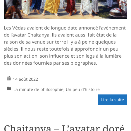
Les Védas avaient de longue date annoncé l’avènement
de l’avatar Chaitanya. Ils avaient aussi fait état de la
raison de sa venue sur terre il y a à peine quelques
siècles. Il nous reste toutefois à approfondir un peu
plus son action, son influence et son legs à la lumière
des données fournies par ses biographes.
14 août 2022
La minute de philosophie
,
Un peu d'histoire
Lire la suite
Chaitanya – L’avatar doré