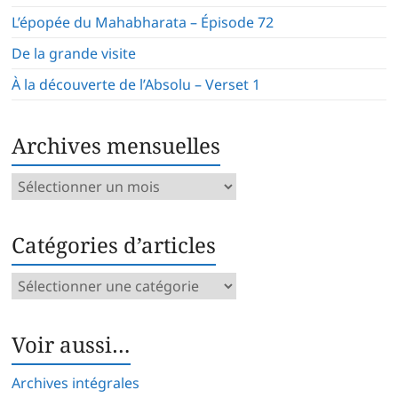
L’épopée du Mahabharata – Épisode 72
De la grande visite
À la découverte de l’Absolu – Verset 1
Archives mensuelles
Archives
mensuelles
Catégories d’articles
Catégories
d’articles
Voir aussi…
Archives intégrales