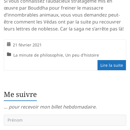
Si vous connaissez l’audacieux stratagème mis en
œuvre par Bouddha pour freiner le massacre
d’innombrables animaux, vous vous demandez peut-
être comment les Védas ont par la suite pu recouvrer
leurs lettres de noblesse. Car la saga ne s’arrête pas là!
21 février 2021
La minute de philosophie
,
Un peu d'histoire
Lire la suite
Me suivre
… pour recevoir mon billet hebdomadaire.