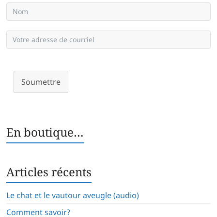
Soumettre
En boutique…
Articles récents
Le chat et le vautour aveugle (audio)
Comment savoir?