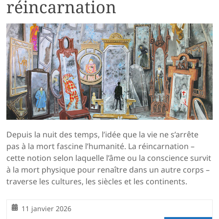
réincarnation
Depuis la nuit des temps, l’idée que la vie ne s’arrête
pas à la mort fascine l’humanité. La réincarnation –
cette notion selon laquelle l’âme ou la conscience survit
à la mort physique pour renaître dans un autre corps –
traverse les cultures, les siècles et les continents.
11 janvier 2026