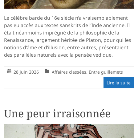
Le célèbre barde du 16e siècle n’a vraisemblablement
pas eu accès aux textes sanskrits de l’Inde ancienne. Il
était néanmoins imprégné de la philosophie de la
Renaissance, largement héritée de Platon, pour qui les
notions d’âme et d’illusion, entre autres, présentaient
des parallèles naturels avec la pensée védique.
28 juin 2026
Affaires classées
,
Entre guillemets
Lire la suite
Une peur irraisonnée