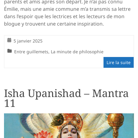
parents et amis après son départ. Je n’ai pas connu
Émilie, mais une amie commune m’a transmis sa lettre
dans l’espoir que les lectrices et les lecteurs de mon
blogue y trouvent une certaine inspiration.
5 janvier 2025
Entre guillemets
,
La minute de philosophie
Lire la suite
Isha Upanishad – Mantra
11