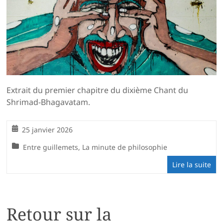
Extrait du premier chapitre du dixième Chant du
Shrimad-Bhagavatam.
25 janvier 2026
Entre guillemets
,
La minute de philosophie
Lire la suite
Retour sur la