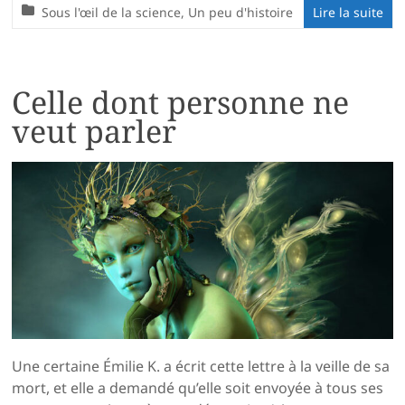
Sous l'œil de la science
,
Un peu d'histoire
Lire la suite
Celle dont personne ne
veut parler
Une certaine Émilie K. a écrit cette lettre à la veille de sa
mort, et elle a demandé qu’elle soit envoyée à tous ses