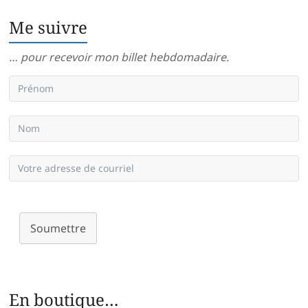
Me suivre
… pour recevoir mon billet hebdomadaire.
Soumettre
En boutique…