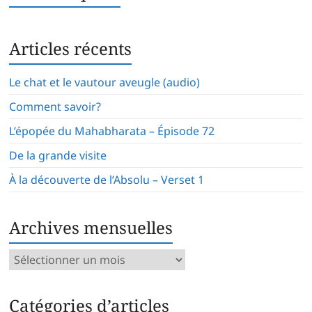
Articles récents
Le chat et le vautour aveugle (audio)
Comment savoir?
L’épopée du Mahabharata – Épisode 72
De la grande visite
À la découverte de l’Absolu – Verset 1
Archives mensuelles
Archives
mensuelles
Catégories d’articles