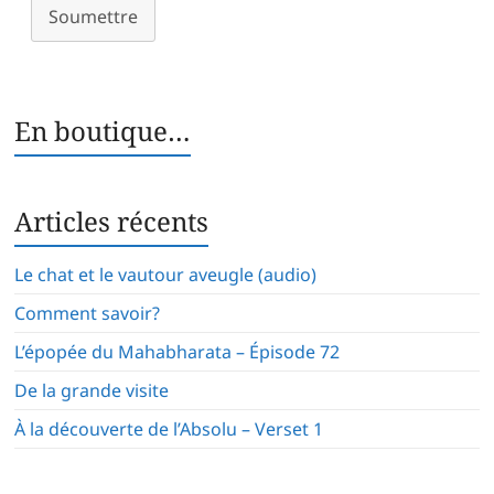
Soumettre
En boutique…
Articles récents
Le chat et le vautour aveugle (audio)
Comment savoir?
L’épopée du Mahabharata – Épisode 72
De la grande visite
À la découverte de l’Absolu – Verset 1