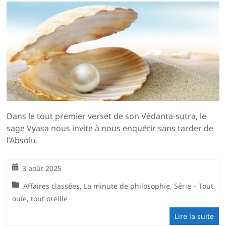
Dans le tout premier verset de son Védanta-sutra, le
sage Vyasa nous invite à nous enquérir sans tarder de
l’Absolu.
3 août 2025
Affaires classées
,
La minute de philosophie
,
Série – Tout
ouïe, tout oreille
Lire la suite