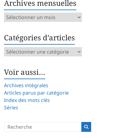
Archives mensuelles
Archives
mensuelles
Catégories d’articles
Catégories
d’articles
Voir aussi…
Archives intégrales
Articles parus par catégorie
Index des mots clés
Séries