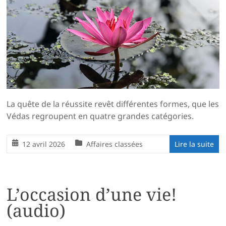
La quête de la réussite revêt différentes formes, que les
Védas regroupent en quatre grandes catégories.
12 avril 2026
Affaires classées
Lire la suite
L’occasion d’une vie!
(audio)