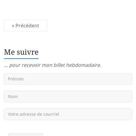
« Précédent
Me suivre
… pour recevoir mon billet hebdomadaire.