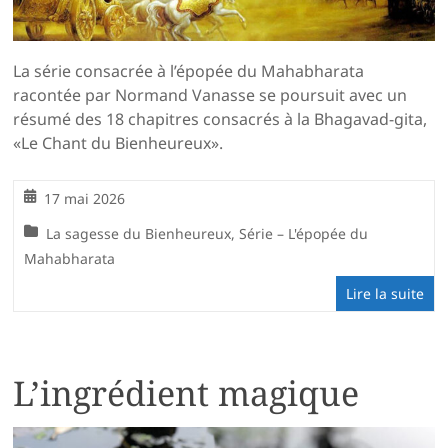
La série consacrée à l’épopée du Mahabharata
racontée par Normand Vanasse se poursuit avec un
résumé des 18 chapitres consacrés à la Bhagavad-gita,
«Le Chant du Bienheureux».
17 mai 2026
La sagesse du Bienheureux
,
Série – L'épopée du
Mahabharata
Lire la suite
L’ingrédient magique