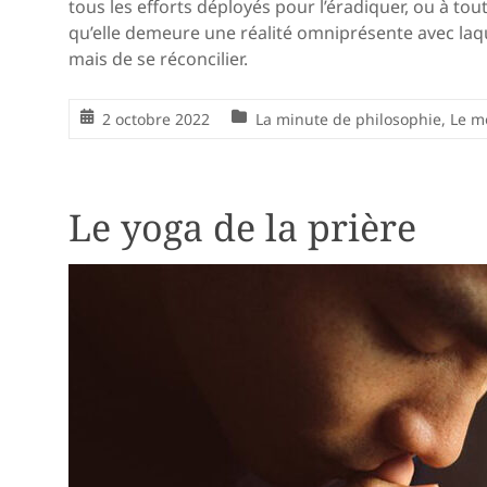
tous les efforts déployés pour l’éradiquer, ou à tout
qu’elle demeure une réalité omniprésente avec laq
mais de se réconcilier.
2 octobre 2022
La minute de philosophie
,
Le m
Le yoga de la prière