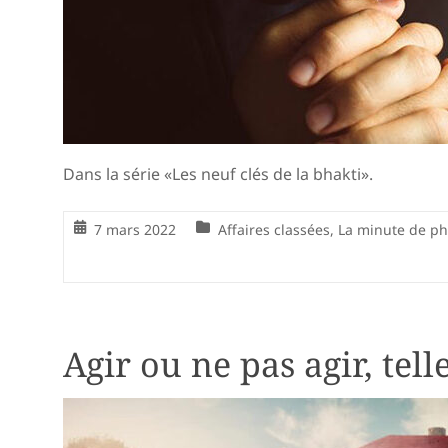
Dans la série «Les neuf clés de la bhakti».
7 mars 2022
Affaires classées
,
La minute de ph
Agir ou ne pas agir, tell