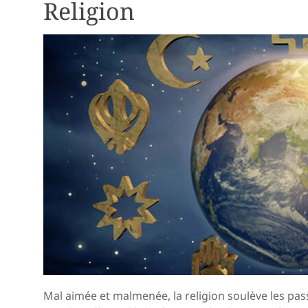
Religion
Mal aimée et malmenée, la religion soulève les pass