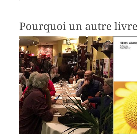
Pourquoi un autre livre 