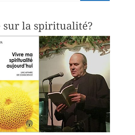
sur la spiritualité?