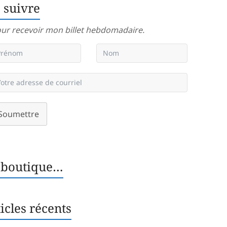
 suivre
ur recevoir mon billet hebdomadaire.
Soumettre
 boutique…
icles récents