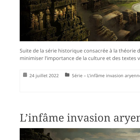
Suite de la série historique consacrée à la théorie
minimiser l’importance de la culture et des textes 
24 juillet 2022
Série – L'infâme invasion aryenn
L’infâme invasion arye