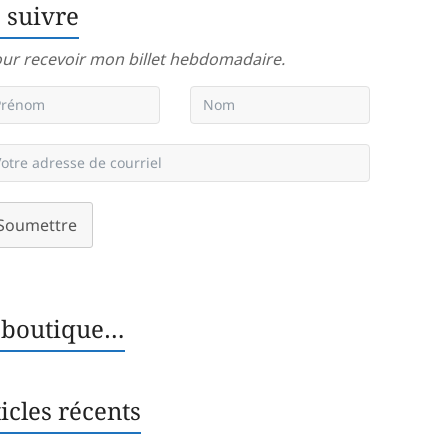
 suivre
ur recevoir mon billet hebdomadaire.
Soumettre
 boutique…
icles récents