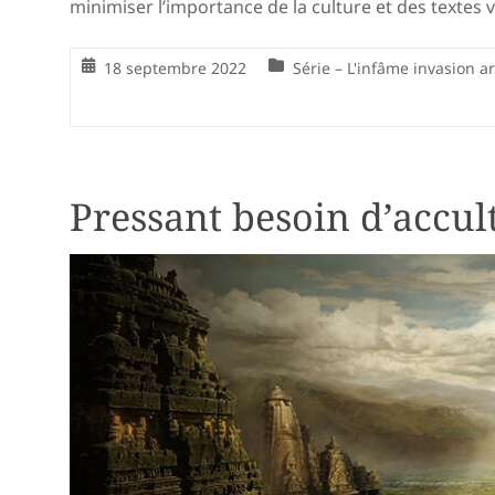
minimiser l’importance de la culture et des textes 
18 septembre 2022
Série – L'infâme invasion 
Pressant besoin d’accul