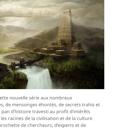
Cette nouvelle série aux nombreux
, de mensonges éhontés, de secrets trahis et
pan d’histoire travesti au profit d’intérêts
s racines de la civilisation et de la culture
rochette de chercheurs, d’experts et de