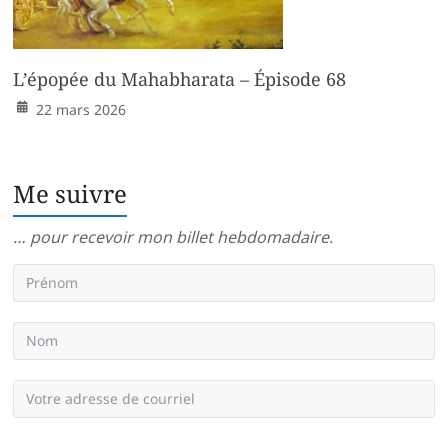
L’épopée du Mahabharata – Épisode 68
22 mars 2026
Me suivre
… pour recevoir mon billet hebdomadaire.