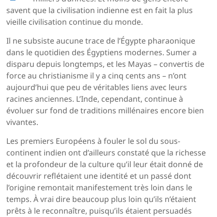
savent que la civilisation indienne est en fait la plus
vieille civilisation continue du monde.
Il ne subsiste aucune trace de l’Égypte pharaonique
dans le quotidien des Égyptiens modernes. Sumer a
disparu depuis longtemps, et les Mayas – convertis de
force au christianisme il y a cinq cents ans – n’ont
aujourd’hui que peu de véritables liens avec leurs
racines anciennes. L’Inde, cependant, continue à
évoluer sur fond de traditions millénaires encore bien
vivantes.
Les premiers Européens à fouler le sol du sous-
continent indien ont d’ailleurs constaté que la richesse
et la profondeur de la culture qu’il leur était donné de
découvrir reflétaient une identité et un passé dont
l’origine remontait manifestement très loin dans le
temps. À vrai dire beaucoup plus loin qu’ils n’étaient
prêts à le reconnaître, puisqu’ils étaient persuadés