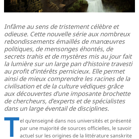
Infâme au sens de tristement célèbre et
odieuse. Cette nouvelle série aux nombreux
rebondissements émaillés de manœuvres
politiques, de mensonges éhontés, de
secrets trahis et de mystères mis au jour fait
la lumière sur un large pan d’histoire travesti
au profit d’intérêts pernicieux. Elle permet
ainsi de mieux comprendre les racines de la
civilisation et de la culture védiques grâce
aux découvertes d’une imposante brochette
de chercheurs, d’experts et de spécialistes
dans un large éventail de disciplines.
T
el qu’enseigné dans nos universités et présenté
par une majorité de sources officielles, le savoir
actuel sur les origines de la littérature sanskrite