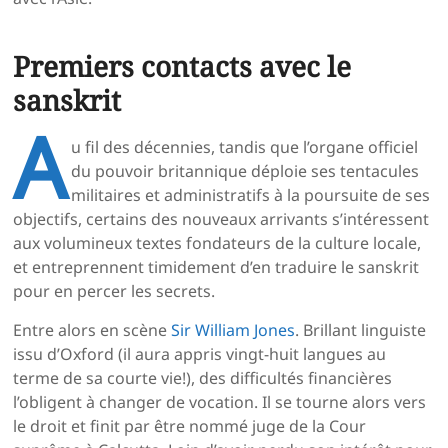
Premiers contacts avec le
sanskrit
A
u fil des décennies, tandis que l’organe officiel
du pouvoir britannique déploie ses tentacules
militaires et administratifs à la poursuite de ses
objectifs, certains des nouveaux arrivants s’intéressent
aux volumineux textes fondateurs de la culture locale,
et entreprennent timidement d’en traduire le sanskrit
pour en percer les secrets.
Entre alors en scène
Sir William Jones
. Brillant linguiste
issu d’Oxford (il aura appris vingt-huit langues au
terme de sa courte vie!), des difficultés financières
l’obligent à changer de vocation. Il se tourne alors vers
le droit et finit par être nommé juge de la Cour