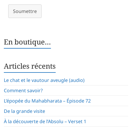
Soumettre
En boutique…
Articles récents
Le chat et le vautour aveugle (audio)
Comment savoir?
L’épopée du Mahabharata – Épisode 72
De la grande visite
À la découverte de l’Absolu – Verset 1