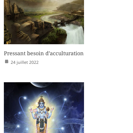
Pressant besoin d’acculturation
24 juillet 2022