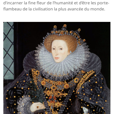
d’incarner la fine fleur de l’humanité et d’être les porte-
flambeau de la civilisation la plus avancée du monde.