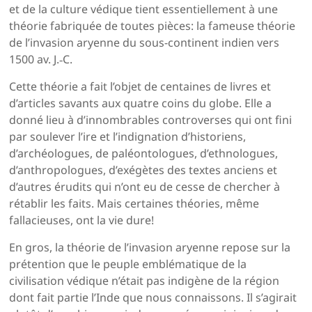
et de la culture védique tient essentiellement à une
théorie fabriquée de toutes pièces: la fameuse théorie
de l’invasion aryenne du sous-continent indien vers
1500 av. J.‑C.
Cette théorie a fait l’objet de centaines de livres et
d’articles savants aux quatre coins du globe. Elle a
donné lieu à d’innombrables controverses qui ont fini
par soulever l’ire et l’indignation d’historiens,
d’archéologues, de paléontologues, d’ethnologues,
d’anthropologues, d’exégètes des textes anciens et
d’autres érudits qui n’ont eu de cesse de chercher à
rétablir les faits. Mais certaines théories, même
fallacieuses, ont la vie dure!
En gros, la théorie de l’invasion aryenne repose sur la
prétention que le peuple emblématique de la
civilisation védique n’était pas indigène de la région
dont fait partie l’Inde que nous connaissons. Il s’agirait