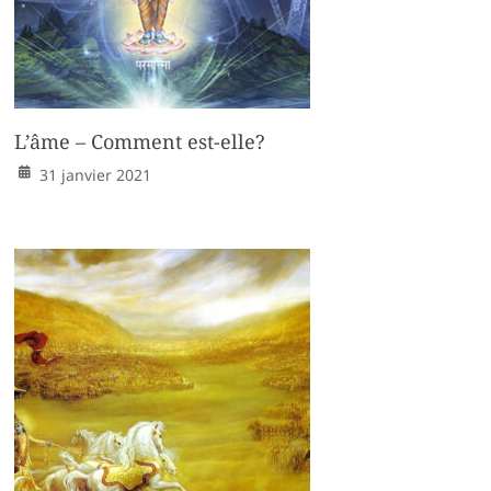
L’âme – Comment est-elle?
31 janvier 2021