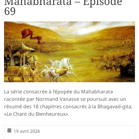
Mahabharata – Épisode
69
La série consacrée à l’épopée du Mahabharata
racontée par Normand Vanasse se poursuit avec un
résumé des 18 chapitres consacrés à la Bhagavad-gita,
«Le Chant du Bienheureux».
19 avril 2026