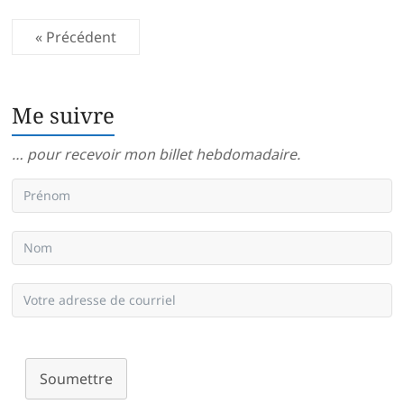
« Précédent
Me suivre
… pour recevoir mon billet hebdomadaire.
Soumettre