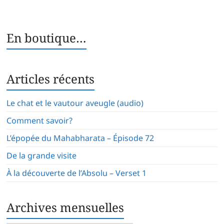
En boutique…
Articles récents
Le chat et le vautour aveugle (audio)
Comment savoir?
L’épopée du Mahabharata – Épisode 72
De la grande visite
À la découverte de l’Absolu – Verset 1
Archives mensuelles