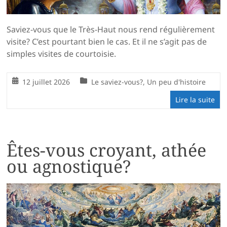
Saviez-vous que le Très-Haut nous rend régulièrement
visite? C’est pourtant bien le cas. Et il ne s’agit pas de
simples visites de courtoisie.
12 juillet 2026
Le saviez-vous?
,
Un peu d'histoire
Lire la suite
Êtes-vous croyant, athée
ou agnostique?