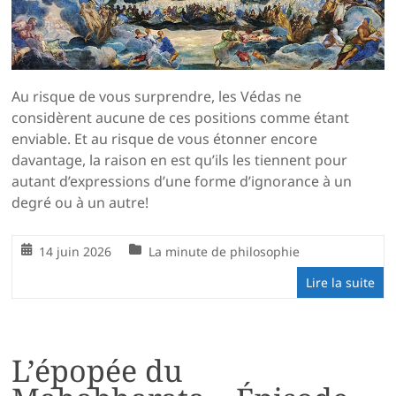
Au risque de vous surprendre, les Védas ne
considèrent aucune de ces positions comme étant
enviable. Et au risque de vous étonner encore
davantage, la raison en est qu’ils les tiennent pour
autant d’expressions d’une forme d’ignorance à un
degré ou à un autre!
14 juin 2026
La minute de philosophie
Lire la suite
L’épopée du