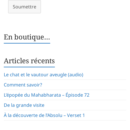
Soumettre
En boutique…
Articles récents
Le chat et le vautour aveugle (audio)
Comment savoir?
L’épopée du Mahabharata – Épisode 72
De la grande visite
À la découverte de l’Absolu – Verset 1