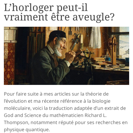
L’horloger peut-il
vraiment être aveugle?
Pour faire suite à mes articles sur la théorie de
l’évolution et ma récente référence à la biologie
moléculaire, voici la traduction adaptée d’un extrait de
God and Science du mathématicien Richard L.
Thompson, notamment réputé pour ses recherches en
physique quantique.