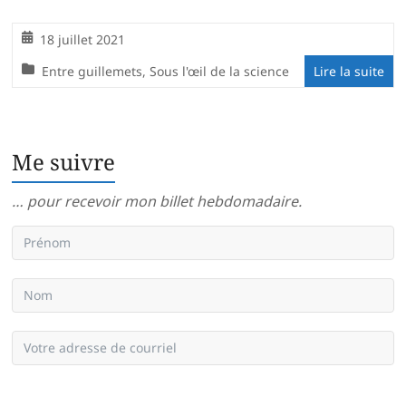
18 juillet 2021
Entre guillemets
,
Sous l'œil de la science
Lire la suite
Me suivre
… pour recevoir mon billet hebdomadaire.