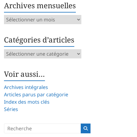
Archives mensuelles
Archives
mensuelles
Catégories d’articles
Catégories
d’articles
Voir aussi…
Archives intégrales
Articles parus par catégorie
Index des mots clés
Séries