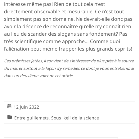
intéresse même pas! Rien de tout cela n’est
directement observable et mesurable. Ce n’est tout
simplement pas son domaine. Ne devrait-elle donc pas
avoir la décence de reconnaître qu’elle n’y connaît rien
au lieu de scander des slogans sans fondement? Pas
très scientifique comme approche… Comme quoi
l’aliénation peut même frapper les plus grands esprits!
Ces prémisses jetées, il convient de s’intéresser de plus près à la source
du mal, et surtout à la façon d’y remédier, ce dont je vous entretiendrai
dans un deuxième volet de cet article.
12 juin 2022
Entre guillemets
,
Sous l'œil de la science