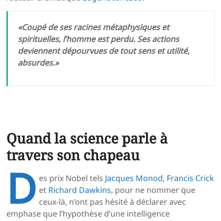
«Coupé de ses racines métaphysiques et
spirituelles, l’homme est perdu. Ses actions
deviennent dépourvues de tout sens et utilité,
absurdes.»
Quand la science parle à
travers son chapeau
D
es prix Nobel tels
Jacques Monod
,
Francis Crick
et
Richard Dawkins
, pour ne nommer que
ceux-là, n’ont pas hésité à déclarer avec
emphase que l’hypothèse d’une intelligence