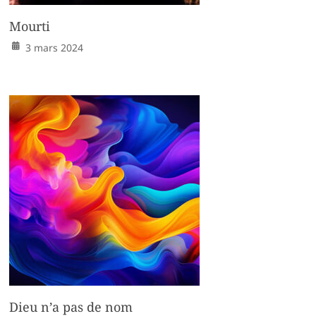
Mourti
3 mars 2024
Dieu n’a pas de nom