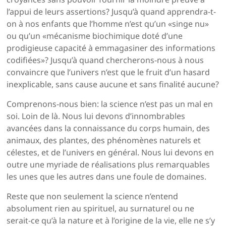
l’appui de leurs assertions? Jusqu’à quand apprendra-t-
on à nos enfants que l’homme n’est qu’un «singe nu»
ou qu’un «mécanisme biochimique doté d’une
prodigieuse capacité à emmagasiner des informations
codifiées»? Jusqu’à quand chercherons-nous à nous
convaincre que l’univers n’est que le fruit d’un hasard
inexplicable, sans cause aucune et sans finalité aucune?
Comprenons-nous bien: la science n’est pas un mal en
soi. Loin de là. Nous lui devons d’innombrables
avancées dans la connaissance du corps humain, des
animaux, des plantes, des phénomènes naturels et
célestes, et de l’univers en général. Nous lui devons en
outre une myriade de réalisations plus remarquables
les unes que les autres dans une foule de domaines.
Reste que non seulement la science n’entend
absolument rien au spirituel, au surnaturel ou ne
serait-ce qu’à la nature et à l’origine de la vie, elle ne s’y