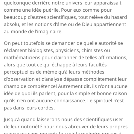
quelconque derrière notre univers leur apparaissait
comme une idée puérile. Pour eux comme pour
beaucoup d’autres scientifiques, tout relève du hasard
absolu, et les notions d’âme ou de Dieu appartiennent
au monde de l’imaginaire.
On peut toutefois se demander de quelle autorité se
réclament biologistes, physiciens, chimistes ou
mathématiciens pour claironner de telles affirmations,
alors que tout ce qui échappe à leurs facultés
perceptuelles de même qu’à leurs méthodes
d’observation et d’analyse dépasse complètement leur
champ de compétence! Autrement dit, ils n’ont aucune
idée de quoi ils parlent, pour la simple et bonne raison
qu’ils n’en ont aucune connaissance. Le spirituel n’est
pas dans leurs cordes.
Jusqu’à quand laisserons-nous des scientifiques user
de leur notoriété pour nous abreuver de leurs propres
croyances sans pouvoir fournir la moindre preuve à