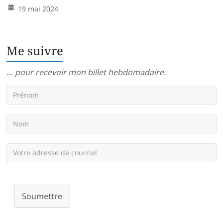
19 mai 2024
Me suivre
… pour recevoir mon billet hebdomadaire.
Soumettre