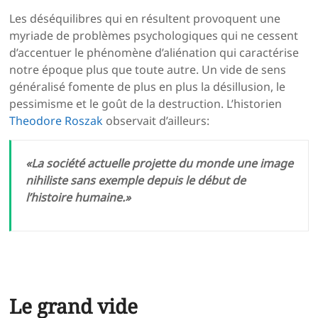
Les déséquilibres qui en résultent provoquent une
myriade de problèmes psychologiques qui ne cessent
d’accentuer le phénomène d’aliénation qui caractérise
notre époque plus que toute autre. Un vide de sens
généralisé fomente de plus en plus la désillusion, le
pessimisme et le goût de la destruction. L’historien
Theodore Roszak
observait d’ailleurs:
«La société actuelle projette du monde une image
nihiliste sans exemple depuis le début de
l’histoire humaine.»
Le grand vide