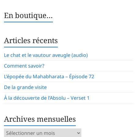
En boutique…
Articles récents
Le chat et le vautour aveugle (audio)
Comment savoir?
L’épopée du Mahabharata – Épisode 72
De la grande visite
À la découverte de l’Absolu – Verset 1
Archives mensuelles
Archives