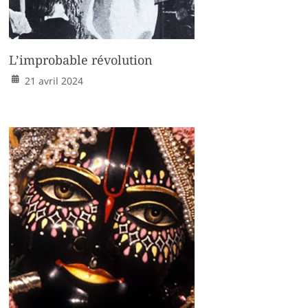
L’improbable révolution
21 avril 2024