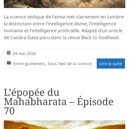
La science védique de l’atma met clairement en lumière
la distinction entre l’intelligence divine, l’intelligence
humaine et l’intelligence artificielle. Adapté d’un article
de Candra Dasa paru dans la revue Back to Godhead.
24 mai 2026
Entre guillemets
,
Sous l'œil de la science
Lire la suite
L’épopée du
Mahabharata – Épisode
70