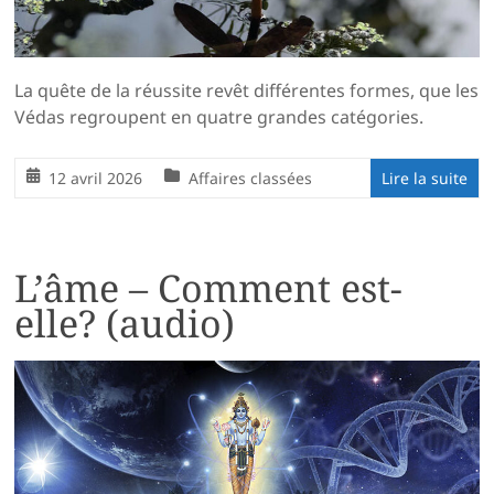
La quête de la réussite revêt différentes formes, que les
Védas regroupent en quatre grandes catégories.
12 avril 2026
Affaires classées
Lire la suite
L’âme – Comment est-
elle? (audio)