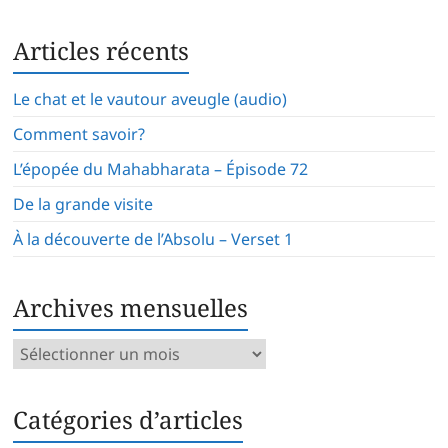
Articles récents
Le chat et le vautour aveugle (audio)
Comment savoir?
L’épopée du Mahabharata – Épisode 72
De la grande visite
À la découverte de l’Absolu – Verset 1
Archives mensuelles
Archives
mensuelles
Catégories d’articles