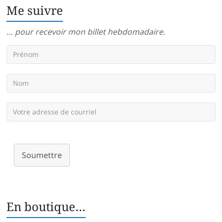
Me suivre
… pour recevoir mon billet hebdomadaire.
Soumettre
En boutique…