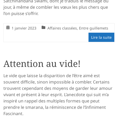
Satchinandana Swami, dont je traduis le message du
jour, à même de combler les vœux les plus chers que
l’on puisse s’offrir.
1 janvier 2023
Affaires classées
,
Entre guillemets
Lire la suite
Attention au vide!
Le vide que laisse la disparition de l’être aimé est
souvent difficile, sinon impossible à combler. Certains
trouvent cependant des moyens de garder leur amour
vivant et présent à leur esprit. L’anecdote qui suit m’a
inspiré un rappel des multiples formes que peut
prendre le smarana, la réminiscence de l’Infiniment
Fascinant.