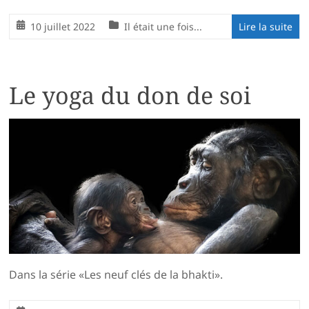
10 juillet 2022
Il était une fois...
Lire la suite
Le yoga du don de soi
Dans la série «Les neuf clés de la bhakti».