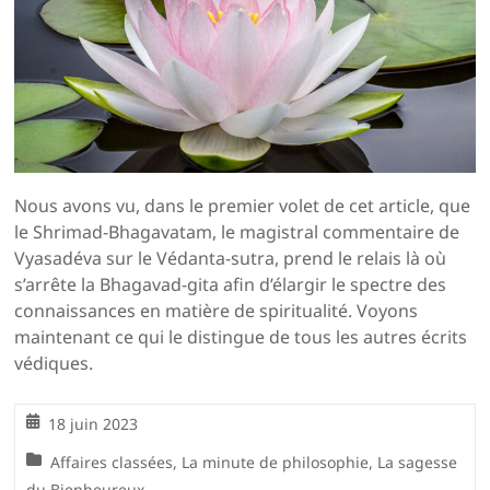
Nous avons vu, dans le premier volet de cet article, que
le Shrimad-Bhagavatam, le magistral commentaire de
Vyasadéva sur le Védanta-sutra, prend le relais là où
s’arrête la Bhagavad-gita afin d’élargir le spectre des
connaissances en matière de spiritualité. Voyons
maintenant ce qui le distingue de tous les autres écrits
védiques.
18 juin 2023
Affaires classées
,
La minute de philosophie
,
La sagesse
du Bienheureux