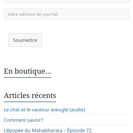
Soumettre
En boutique…
Articles récents
Le chat et le vautour aveugle (audio)
Comment savoir?
L’épopée du Mahabharata – Épisode 72