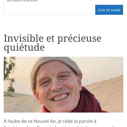
Lire la suite
Invisible et précieuse
quiétude
À l’aube de ce Nouvel An, je cède la parole à