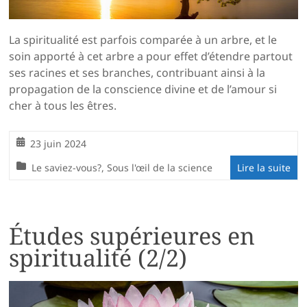
La spiritualité est parfois comparée à un arbre, et le
soin apporté à cet arbre a pour effet d’étendre partout
ses racines et ses branches, contribuant ainsi à la
propagation de la conscience divine et de l’amour si
cher à tous les êtres.
23 juin 2024
Le saviez-vous?
,
Sous l'œil de la science
Lire la suite
Études supérieures en
spiritualité (2/2)