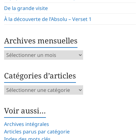
De la grande visite
À la découverte de l’Absolu – Verset 1
Archives mensuelles
Archives
mensuelles
Catégories d’articles
Catégories
d’articles
Voir aussi…
Archives intégrales
Articles parus par catégorie
Index des mots clés