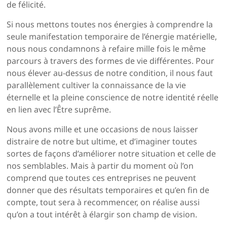
de félicité.
Si nous mettons toutes nos énergies à comprendre la
seule manifestation temporaire de l’énergie matérielle,
nous nous condamnons à refaire mille fois le même
parcours à travers des formes de vie différentes. Pour
nous élever au-dessus de notre condition, il nous faut
parallèlement cultiver la connaissance de la vie
éternelle et la pleine conscience de notre identité réelle
en lien avec l’Être suprême.
Nous avons mille et une occasions de nous laisser
distraire de notre but ultime, et d’imaginer toutes
sortes de façons d’améliorer notre situation et celle de
nos semblables. Mais à partir du moment où l’on
comprend que toutes ces entreprises ne peuvent
donner que des résultats temporaires et qu’en fin de
compte, tout sera à recommencer, on réalise aussi
qu’on a tout intérêt à élargir son champ de vision.