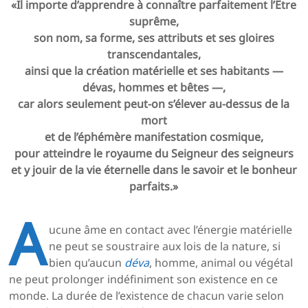
«Il importe d’apprendre à connaître parfaitement l’Être
suprême,
son nom, sa forme, ses attributs et ses gloires
transcendantales,
ainsi que la création matérielle et ses habitants —
dévas, hommes et bêtes —,
car alors seulement peut-on s’élever au-dessus de la
mort
et de l’éphémère manifestation cosmique,
pour atteindre le royaume du Seigneur des seigneurs
et y jouir de la vie éternelle dans le savoir et le bonheur
parfaits.»
A
ucune âme en contact avec l’énergie matérielle
ne peut se soustraire aux lois de la nature, si
bien qu’aucun
déva
, homme, animal ou végétal
ne peut prolonger indéfiniment son existence en ce
monde. La durée de l’existence de chacun varie selon