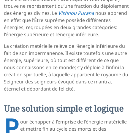
trouve ne représentent qu’une fraction du déploiement
des énergies divines. Le
Vishnou Purana
nous apprend
en effet que l’Être suprême possède différentes
énergies, regroupées en deux grandes catégories:
l’énergie supérieure et l’énergie inférieure.
La création matérielle relève de l’énergie inférieure du
fait de son impermanence. Il existe toutefois une autre
énergie, supérieure, où tout est différent de ce que
nous connaissons en ce monde; s’y déploie à l’infini la
création spirituelle, à laquelle appartient le royaume du
Seigneur des seigneurs évoqué dans ce mantra,
éternel et débordant de félicité.
Une solution simple et logique
P
our échapper à l’emprise de l’énergie matérielle
et mettre fin au cycle des morts et des