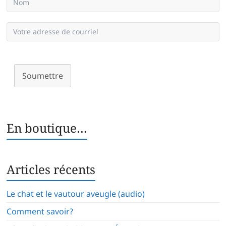
Soumettre
En boutique…
Articles récents
Le chat et le vautour aveugle (audio)
Comment savoir?