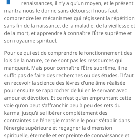
renaissances, il n’y a qu’un moyen, et le présent
mantra nous le donne sans détours: il nous faut
comprendre les mécanismes qui régissent la répétition
sans fin de la naissance, de la maladie, de la vieillesse et
de la mort, et apprendre à connaître l’Être suprême et
son royaume spirituel.
Pour ce qui est de comprendre le fonctionnement des
lois de la nature, ce ne sont pas les ressources qui
manquent. Mais pour connaître l’Être suprême, il ne
suffit pas de faire des recherches ou des études. Il faut
en recevoir la science des lèvres d’une âme réalisée
pour ensuite se rapprocher de lui en le servant avec
amour et dévotion. Et ce n’est qu’en empruntant cette
voie qu’on peut s’affranchir peu à peu des rets du
karma, jusqu’à se libérer complètement des
contraintes de l’énergie matérielle pour s’établir dans
l’énergie supérieure et regagner la dimension
spirituelle, éternelle et empreinte de connaissance et