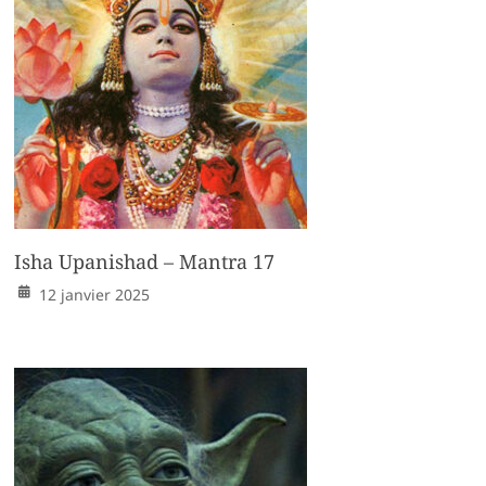
Isha Upanishad – Mantra 17
12 janvier 2025