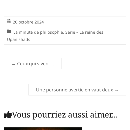
20 octobre 2024
La minute de philosophie
,
Série – La reine des
Upanishads
←
Ceux qui vivent…
Une personne avertie en vaut deux
→
Vous pourriez aussi aimer...