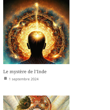
Le mystère de l’Inde
1 septembre 2024