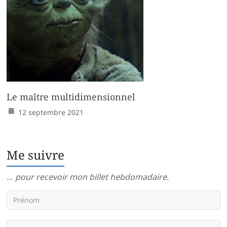
Le maître multidimensionnel
12 septembre 2021
Me suivre
… pour recevoir mon billet hebdomadaire.