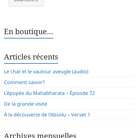
En boutique…
Articles récents
Le chat et le vautour aveugle (audio)
Comment savoir?
L’épopée du Mahabharata – Épisode 72
De la grande visite
À la découverte de l’Absolu – Verset 1
Archives mensuelles