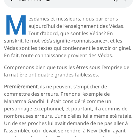
M
esdames et messieurs, nous parlerons
aujourd’hui de l’enseignement des Védas.
Tout d’abord, que sont les Védas? En
sanskrit, le mot
véda
signifie «connaissance», et les
Védas sont les textes qui contiennent le savoir originel.
En fait, toute connaissance provient des Védas.
Comprenons bien que tous les êtres sous l’emprise de
la matière ont quatre grandes faiblesses.
Premièrement
, ils ne peuvent s’empêcher de
commettre des erreurs. Prenons l’exemple de
Mahatma Gandhi. Il était considéré comme un
personnage exceptionnel, et pourtant, il a commis de
nombreuses erreurs. L’une d’elles lui a même été fatale.
Un de ses proches lui avait demandé de ne pas aller à
l’assemblée où il devait se rendre, à New Delhi, ayant