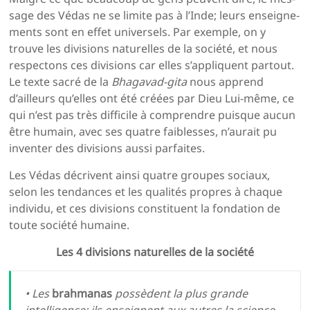
sage des Védas ne se limite pas à l’Inde; leurs enseigne­
ments sont en effet universels. Par exemple, on y
trouve les divisions naturelles de la société, et nous
respectons ces divisions car elles s’appliquent partout.
Le texte sacré de la
Bhagavad-gita
nous apprend
d’ailleurs qu’elles ont été créées par Dieu Lui-même, ce
qui n’est pas très difficile à comprendre puisque aucun
être humain, avec ses quatre faiblesses, n’aurait pu
inventer des divisions aussi parfaites.
Les Védas décrivent ainsi quatre groupes sociaux,
selon les tendances et les qualités propres à chaque
individu, et ces divisions constituent la fondation de
toute société humaine.
Les 4 divisions naturelles de la société
• Les
brahmanas
possèdent la plus grande