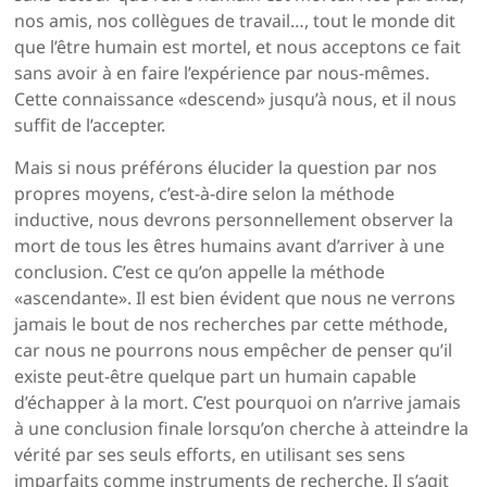
nos amis, nos collègues de travail…, tout le monde dit
que l’être humain est mortel, et nous acceptons ce fait
sans avoir à en faire l’expérience par nous-mêmes.
Cette connaissance «descend» jusqu’à nous, et il nous
suffit de l’accepter.
Mais si nous préférons élucider la question par nos
propres moyens, c’est-à-dire selon la méthode
inductive, nous devrons personnellement observer la
mort de tous les êtres humains avant d’arriver à une
conclusion. C’est ce qu’on appelle la méthode
«ascendante». Il est bien évident que nous ne verrons
jamais le bout de nos recherches par cette méthode,
car nous ne pourrons nous empêcher de pen­ser qu’il
existe peut-être quelque part un humain capable
d’échapper à la mort. C’est pourquoi on n’arrive jamais
à une conclusion finale lorsqu’on cherche à atteindre la
vérité par ses seuls efforts, en utilisant ses sens
imparfaits comme instruments de recherche. Il s’agit