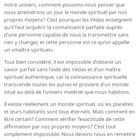
notre univers, comment pouvons-nous penser que
nous attein­drons un jour le monde spirituel par nos
propres moyens? C’est pourquoi les Védas enseignent
qu’il faut acquérir la connaissance parfaite auprès
d’une personne capable de nous la transmettre sans
rien y changer, et cette per­sonne est ce qu’on appelle
un «maître spirituel».
Tout bien considéré, il est impossible d’obtenir un
savoir parfait sans l’aide des Védas et d’un maître
spirituel authentique, car la connaissance spirituelle
transcende toutes les autres et provient d’un monde
situé au-delà de l’univers matériel que nous habitons.
Il existe réellement un monde spirituel, où les planètes
et leurs habitants sont tous éternels. Mais comment en
être certain? Comment vérifier l’exactitude de cette
affir­mation par nos propres moyens? C’est tout
simplement impossible. Nous devons nous en remettre