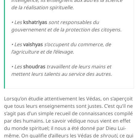
intelligence; ils enseignent aux autres la science
de la réalisation spirituelle.
• Les
kshatriyas
sont responsables du
gouvernement et de la protection des citoyens.
• Les
vaishyas
s’occupent du commerce, de
l’agriculture et de l’élevage.
• Les
shoudras
travaillent de leurs mains et
mettent leurs talents au service des autres.
Lorsqu’on étudie attentivement les Védas, on s’aperçoit
que tous leurs enseignements sont justes. C’est qu’il ne
s’agit pas d’un simple recueil de connaissances compilé
par des humains. Le savoir védique nous vient en effet
du monde spirituel; il nous a été donné par Dieu Lui-
même. On qualifie d’ailleurs les Védas de
shrouti
, ce qui