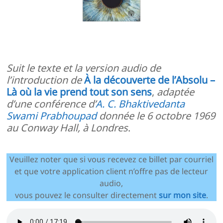
Suit le texte et la version audio de
l’introduction de
À la découverte de l’Absolu –
Là où la vie prend tout son sens
,
adaptée
d’une conférence d’
A. C. Bhaktivedanta
Swami Prabhoupad
donnée le 6 octobre 1969
au Conway Hall, à Londres
.
Veuillez noter que si vous recevez ce billet par courriel
et que votre application client n’offre pas de lecteur
audio,
vous pouvez le consulter directement
sur mon site
.