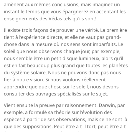
amènent aux mêmes conclusions, mais imaginez un
instant le temps que vous épargnerez en acceptant les
enseignements des Védas tels qu’ils sont!
Il existe trois façons de prouver une vérité. La première
tient à l’expérience directe, et elle ne vaut pas grand-
chose dans la mesure où nos sens sont imparfaits. Le
soleil que nous observons chaque jour, par exemple,
nous semble être un petit disque lumineux, alors qu’il
est en fait beau­coup plus grand que toutes les planètes
du système solaire. Nous ne pouvons donc pas nous
fier à notre vision. Si nous voulons réellement
apprendre quelque chose sur le soleil, nous devons
consulter des ouvrages spécialisés sur le sujet.
Vient ensuite la preuve par raisonnement. Darwin, par
exemple, a formulé sa théorie sur l’évolution des
espèces à partir de ses observations, mais ce ne sont là
que des sup­positions. Peut-être a-t-il tort, peut-être a-t-