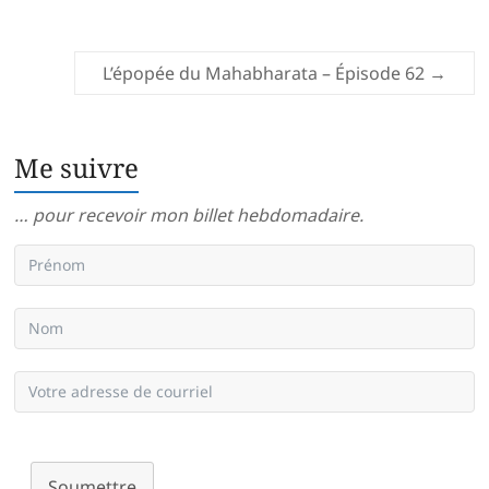
L’épopée du Mahabharata – Épisode 62
→
Me suivre
… pour recevoir mon billet hebdomadaire.
Soumettre