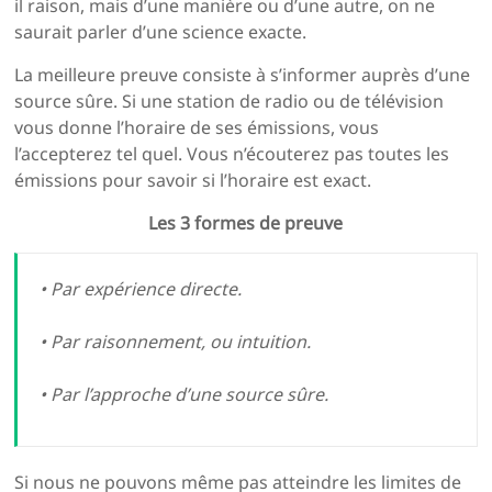
il raison, mais d’une manière ou d’une autre, on ne
saurait parler d’une science exacte.
La meilleure preuve consiste à s’informer auprès d’une
source sûre. Si une station de radio ou de télévision
vous donne l’horaire de ses émissions, vous
l’accepterez tel quel. Vous n’écouterez pas toutes les
émissions pour savoir si l’horaire est exact.
Les 3 formes de preuve
• Par expérience directe.
• Par raisonnement, ou intuition.
• Par l’approche d’une source sûre.
Si nous ne pouvons même pas atteindre les limites de