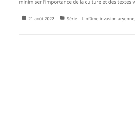
minimiser l’importance de la culture et des textes 
21 août 2022
Série – L'infâme invasion aryenne