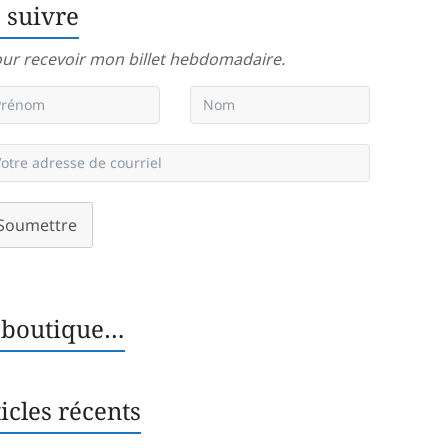
 suivre
ur recevoir mon billet hebdomadaire.
Soumettre
 boutique…
icles récents