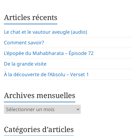
Articles récents
Le chat et le vautour aveugle (audio)
Comment savoir?
L’épopée du Mahabharata – Épisode 72
De la grande visite
À la découverte de l’Absolu – Verset 1
Archives mensuelles
Archives
mensuelles
Catégories d’articles