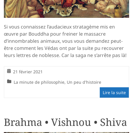
Si vous connaissez l’audacieux stratagème mis en
œuvre par Bouddha pour freiner le massacre
d’innombrables animaux, vous vous demandez peut-
être comment les Védas ont par la suite pu recouvrer
leurs lettres de noblesse. Car la saga ne s’arrête pas là!
21 février 2021
La minute de philosophie
,
Un peu d'histoire
Lire la suite
Brahma • Vishnou • Shiva