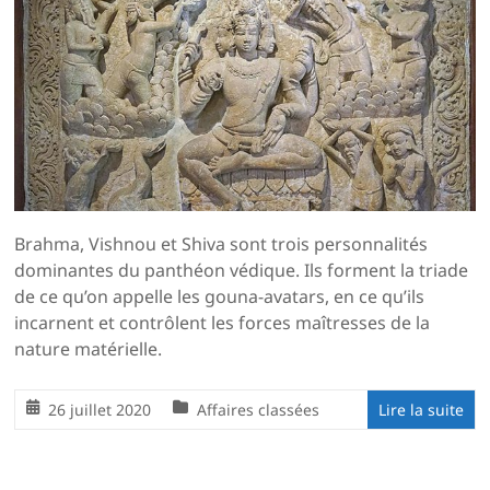
Brahma, Vishnou et Shiva sont trois personnalités
dominantes du panthéon védique. Ils forment la triade
de ce qu’on appelle les gouna-avatars, en ce qu’ils
incarnent et contrôlent les forces maîtresses de la
nature matérielle.
26 juillet 2020
Affaires classées
Lire la suite