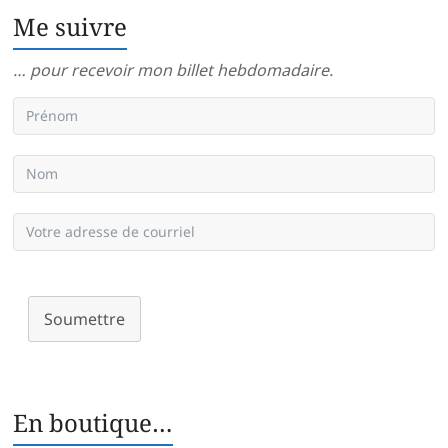
Me suivre
… pour recevoir mon billet hebdomadaire.
Soumettre
En boutique…