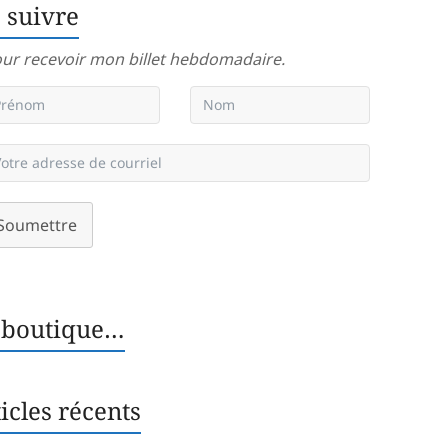
 suivre
ur recevoir mon billet hebdomadaire.
Soumettre
 boutique…
icles récents