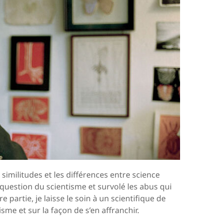
s similitudes et les différences entre science
la question du scientisme et survolé les abus qui
 partie, je laisse le soin à un scientifique de
sme et sur la façon de s’en affranchir.