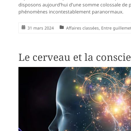
disposons aujourd’hui d’une somme colossale de
phénomènes incontestablement paranormaux.
31 mars 2024
Affaires classées
,
Entre guilleme
Le cerveau et la consci