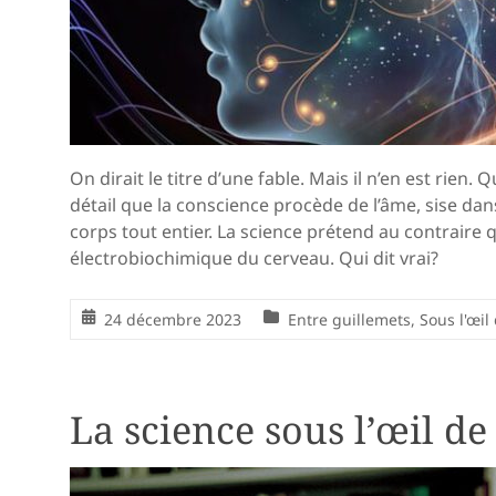
On dirait le titre d’une fable. Mais il n’en est rie
détail que la conscience procède de l’âme, sise dan
corps tout entier. La science prétend au contraire qu
électrobiochimique du cerveau. Qui dit vrai?
24 décembre 2023
Entre guillemets
,
Sous l'œil
La science sous l’œil de 