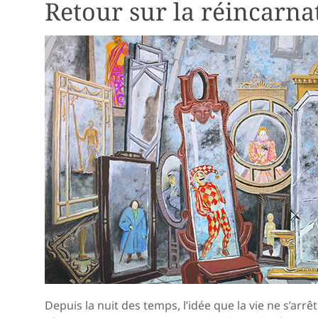
Retour sur la réincarna
Depuis la nuit des temps, l’idée que la vie ne s’arrê