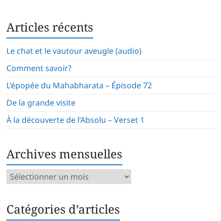
Articles récents
Le chat et le vautour aveugle (audio)
Comment savoir?
L’épopée du Mahabharata – Épisode 72
De la grande visite
À la découverte de l’Absolu – Verset 1
Archives mensuelles
Archives
mensuelles
Catégories d’articles