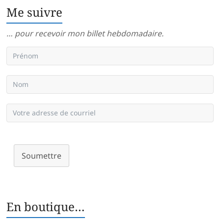
Me suivre
… pour recevoir mon billet hebdomadaire.
Soumettre
En boutique…