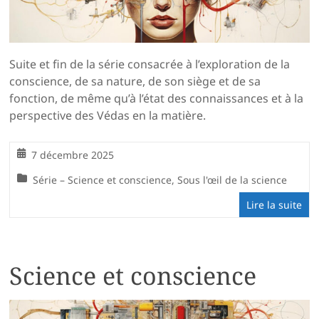
Suite et fin de la série consacrée à l’exploration de la
conscience, de sa nature, de son siège et de sa
fonction, de même qu’à l’état des connaissances et à la
perspective des Védas en la matière.
7 décembre 2025
Série – Science et conscience
,
Sous l'œil de la science
Lire la suite
Science et conscience