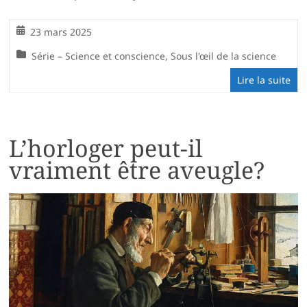
23 mars 2025
Série – Science et conscience
,
Sous l'œil de la science
Lire la suite
L’horloger peut-il
vraiment être aveugle?