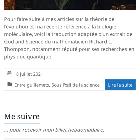
Pour faire suite à mes articles sur la théorie de
l’évolution et ma récente référence à la biologie
moléculaire, voici la traduction adaptée d’un extrait de
God and Science du mathématicien Richard L.
Thompson, notamment réputé pour ses recherches en
physique quantique.
18 juillet 2021
Entre guillemets
,
Sous l'œil de la science
Lire la suite
Me suivre
… pour recevoir mon billet hebdomadaire.