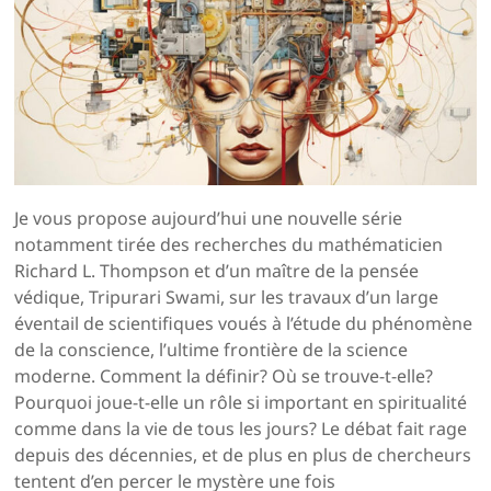
Je vous propose aujourd’hui une nouvelle série
notamment tirée des recherches du mathématicien
Richard L. Thompson et d’un maître de la pensée
védique, Tripurari Swami, sur les travaux d’un large
éventail de scientifiques voués à l’étude du phénomène
de la conscience, l’ultime frontière de la science
moderne. Comment la définir? Où se trouve-t-elle?
Pourquoi joue-t-elle un rôle si important en spiritualité
comme dans la vie de tous les jours? Le débat fait rage
depuis des décennies, et de plus en plus de chercheurs
tentent d’en percer le mystère une fois