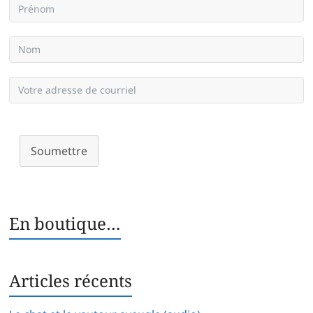
Soumettre
En boutique…
Articles récents