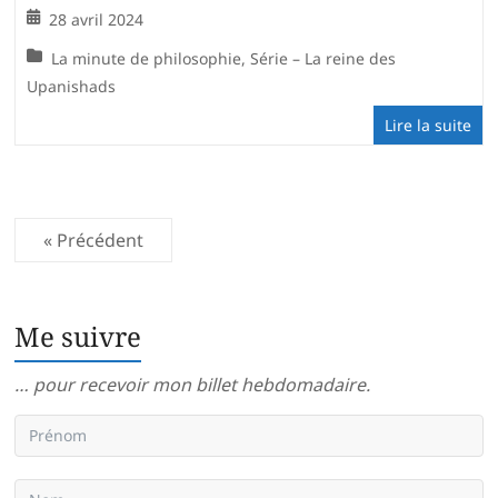
28 avril 2024
La minute de philosophie
,
Série – La reine des
Upanishads
Lire la suite
« Précédent
Me suivre
… pour recevoir mon billet hebdomadaire.