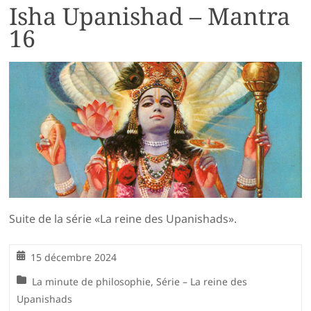
Isha Upanishad – Mantra
16
Suite de la série «La reine des Upanishads».
15 décembre 2024
La minute de philosophie
,
Série – La reine des
Upanishads