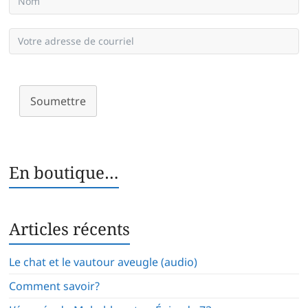
Soumettre
En boutique…
Articles récents
Le chat et le vautour aveugle (audio)
Comment savoir?