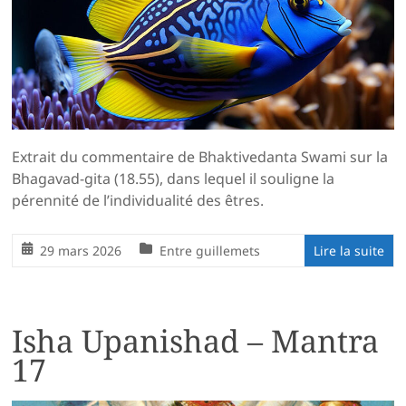
Extrait du commentaire de Bhaktivedanta Swami sur la
Bhagavad-gita (18.55), dans lequel il souligne la
pérennité de l’individualité des êtres.
29 mars 2026
Entre guillemets
Lire la suite
Isha Upanishad – Mantra
17