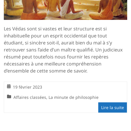
Les Védas sont si vastes et leur structure est si
inhabituelle pour un esprit occidental que tout
étudiant, si sincère soit-il, aurait bien du mal à s’y
retrouver sans l’aide d’un maître qualifié. Un judicieux
résumé peut toutefois nous fournir les repères
nécessaires à une meilleure compréhension
d’ensemble de cette somme de savoir.
19 février 2023
Affaires classées
,
La minute de philosophie
Lire la suite