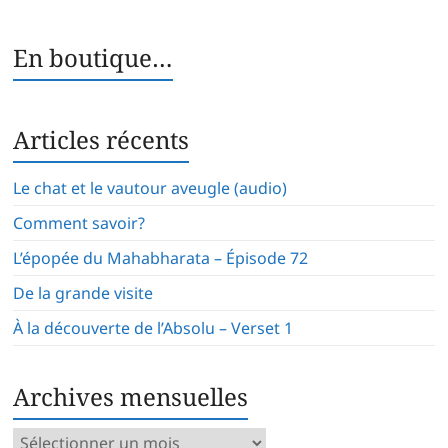
En boutique…
Articles récents
Le chat et le vautour aveugle (audio)
Comment savoir?
L’épopée du Mahabharata – Épisode 72
De la grande visite
À la découverte de l’Absolu – Verset 1
Archives mensuelles
Archives