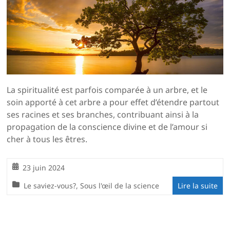
La spiritualité est parfois comparée à un arbre, et le
soin apporté à cet arbre a pour effet d’étendre partout
ses racines et ses branches, contribuant ainsi à la
propagation de la conscience divine et de l’amour si
cher à tous les êtres.
23 juin 2024
Le saviez-vous?
,
Sous l'œil de la science
Lire la suite