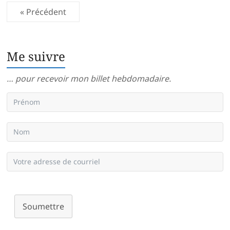
« Précédent
Me suivre
… pour recevoir mon billet hebdomadaire.
Soumettre