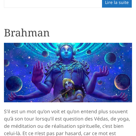
Lire la suite
Brahman
S’il est un mot qu’on voit et qu’on entend plus souvent
qu’à son tour lorsqu’il est question des Védas, de yoga,
de méditation ou de réalisation spirituelle, c’est bien
celui-là. Et ce n’est pas par hasard, car ce mot est