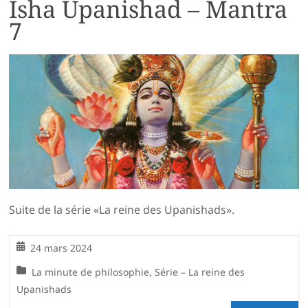
Isha Upanishad – Mantra
7
Suite de la série «La reine des Upanishads».
24 mars 2024
La minute de philosophie
,
Série – La reine des
Upanishads