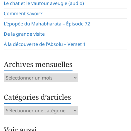
Le chat et le vautour aveugle (audio)
Comment savoir?
L’épopée du Mahabharata – Épisode 72
De la grande visite
À la découverte de l’Absolu – Verset 1
Archives mensuelles
Archives
mensuelles
Catégories d’articles
Catégories
d’articles
Voir aussi…