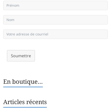
Soumettre
En boutique…
Articles récents