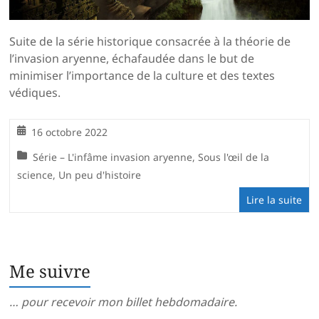
Suite de la série historique consacrée à la théorie de
l’invasion aryenne, échafaudée dans le but de
minimiser l’importance de la culture et des textes
védiques.
16 octobre 2022
Série – L'infâme invasion aryenne
,
Sous l'œil de la
science
,
Un peu d'histoire
Lire la suite
Me suivre
… pour recevoir mon billet hebdomadaire.