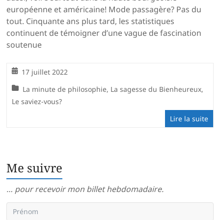
européenne et américaine! Mode passagère? Pas du
tout. Cinquante ans plus tard, les statistiques
continuent de témoigner d’une vague de fascination
soutenue
17 juillet 2022
La minute de philosophie
,
La sagesse du Bienheureux
,
Le saviez-vous?
Lire la suite
Me suivre
… pour recevoir mon billet hebdomadaire.