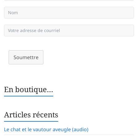
Soumettre
En boutique…
Articles récents
Le chat et le vautour aveugle (audio)