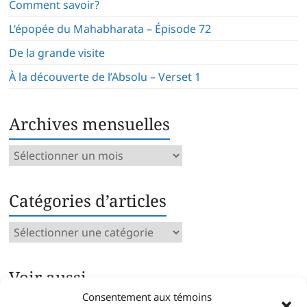
Comment savoir?
L’épopée du Mahabharata – Épisode 72
De la grande visite
À la découverte de l’Absolu – Verset 1
Archives mensuelles
Archives
mensuelles
Catégories d’articles
Catégories
d’articles
Voir aussi…
Consentement aux témoins