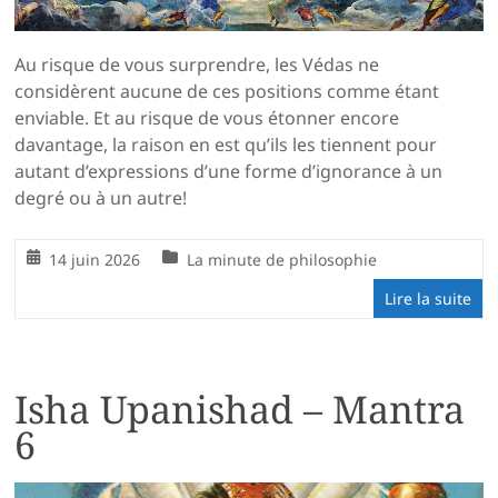
Au risque de vous surprendre, les Védas ne
considèrent aucune de ces positions comme étant
enviable. Et au risque de vous étonner encore
davantage, la raison en est qu’ils les tiennent pour
autant d’expressions d’une forme d’ignorance à un
degré ou à un autre!
14 juin 2026
La minute de philosophie
Lire la suite
Isha Upanishad – Mantra
6