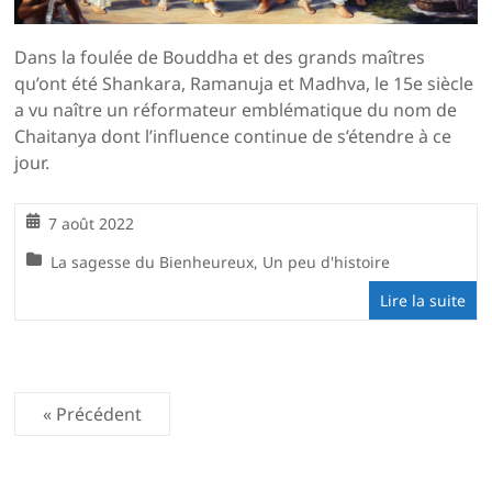
Dans la foulée de Bouddha et des grands maîtres
qu’ont été Shankara, Ramanuja et Madhva, le 15e siècle
a vu naître un réformateur emblématique du nom de
Chaitanya dont l’influence continue de s’étendre à ce
jour.
7 août 2022
La sagesse du Bienheureux
,
Un peu d'histoire
Lire la suite
« Précédent