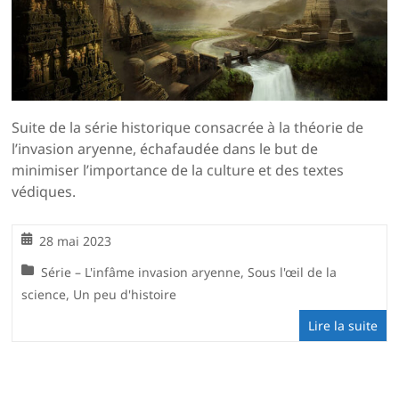
Suite de la série historique consacrée à la théorie de
l’invasion aryenne, échafaudée dans le but de
minimiser l’importance de la culture et des textes
védiques.
28 mai 2023
Série – L'infâme invasion aryenne
,
Sous l'œil de la
science
,
Un peu d'histoire
Lire la suite