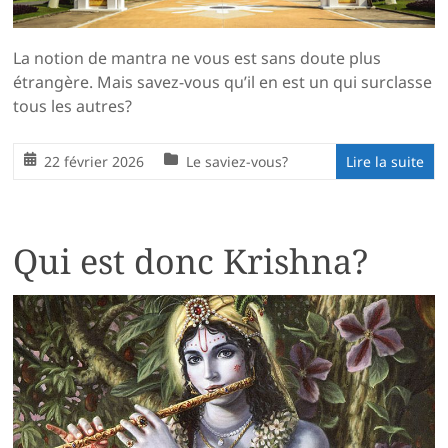
La notion de mantra ne vous est sans doute plus
étrangère. Mais savez-vous qu’il en est un qui surclasse
tous les autres?
22 février 2026
Le saviez-vous?
Lire la suite
Qui est donc Krishna?