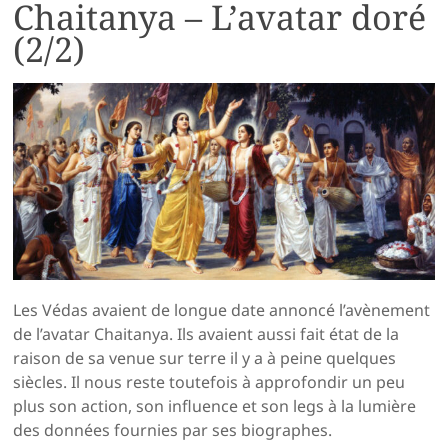
Chaitanya – L’avatar doré
(2/2)
Les Védas avaient de longue date annoncé l’avènement
de l’avatar Chaitanya. Ils avaient aussi fait état de la
raison de sa venue sur terre il y a à peine quelques
siècles. Il nous reste toutefois à approfondir un peu
plus son action, son influence et son legs à la lumière
des données fournies par ses biographes.