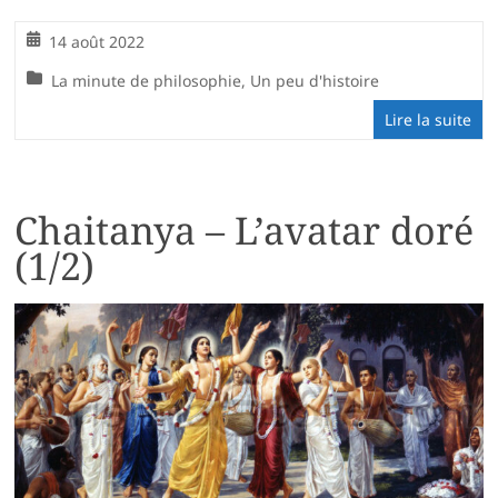
14 août 2022
La minute de philosophie
,
Un peu d'histoire
Lire la suite
Chaitanya – L’avatar doré
(1/2)