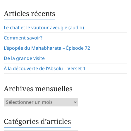
Articles récents
Le chat et le vautour aveugle (audio)
Comment savoir?
L’épopée du Mahabharata – Épisode 72
De la grande visite
À la découverte de l’Absolu – Verset 1
Archives mensuelles
Archives
mensuelles
Catégories d’articles