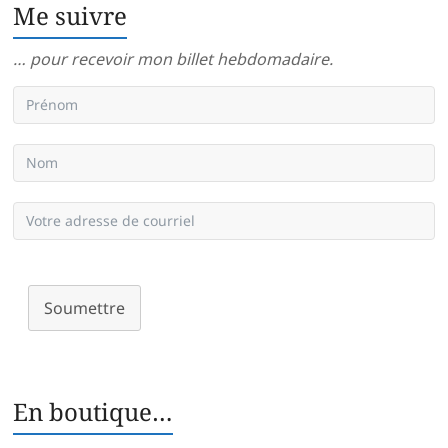
Me suivre
… pour recevoir mon billet hebdomadaire.
Soumettre
En boutique…