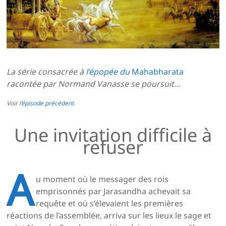
La série consacrée à
l’épopée du
Mahabharata
racontée par Normand Vanasse se poursuit…
Voir l’
épisode précédent
.
Une invitation difficile à
refuser
A
u moment où le messager des rois
emprisonnés par Jarasandha achevait sa
requête et où s’élevaient les premières
réactions de l’assemblée, arriva sur les lieux le sage et