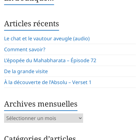
Articles récents
Le chat et le vautour aveugle (audio)
Comment savoir?
L’épopée du Mahabharata – Épisode 72
De la grande visite
À la découverte de l’Absolu – Verset 1
Archives mensuelles
Archives
mensuelles
Catégories d’articles