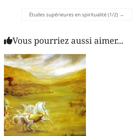
Études supérieures en spiritualité (1/2)
→
Vous pourriez aussi aimer...