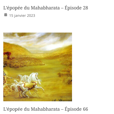
L’épopée du Mahabharata – Épisode 28
15 janvier 2023
L’épopée du Mahabharata – Épisode 66