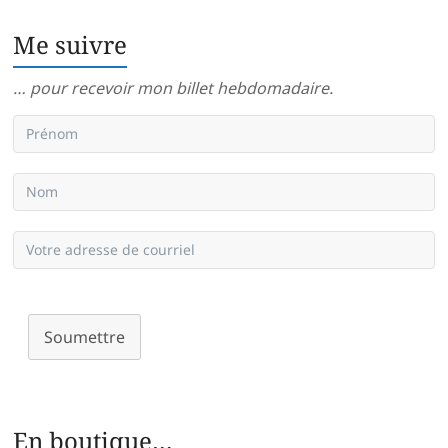
Me suivre
… pour recevoir mon billet hebdomadaire.
Soumettre
En boutique…