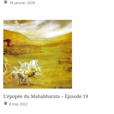
18 janvier 2026
L’épopée du Mahabharata – Épisode 19
8 mai 2022