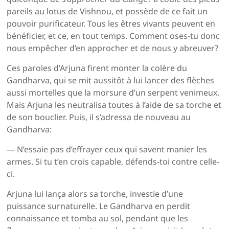
pareils au lotus de Vishnou, et possède de ce fait un
pouvoir purificateur. Tous les êtres vivants peuvent en
bénéficier, et ce, en tout temps. Comment oses-tu donc
nous empêcher d’en approcher et de nous y abreuver?
Ces paroles d’Arjuna firent monter la colère du
Gandharva, qui se mit aussitôt à lui lancer des flèches
aussi mortelles que la morsure d’un serpent venimeux.
Mais Arjuna les neutralisa toutes à l’aide de sa torche et
de son bouclier. Puis, il s’adressa de nouveau au
Gandharva:
— N’essaie pas d’effrayer ceux qui savent manier les
armes. Si tu t’en crois capable, défends-toi contre celle-
ci.
Arjuna lui lança alors sa torche, investie d’une
puissance surnaturelle. Le Gandharva en perdit
connaissance et tomba au sol, pendant que les