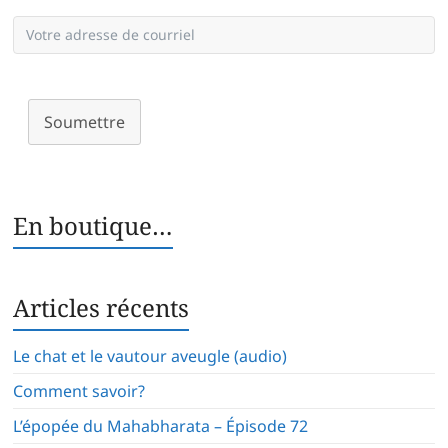
Soumettre
En boutique…
Articles récents
Le chat et le vautour aveugle (audio)
Comment savoir?
L’épopée du Mahabharata – Épisode 72