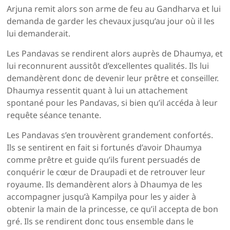
Arjuna remit alors son arme de feu au Gandharva et lui
demanda de garder les chevaux jusqu’au jour où il les
lui demanderait.
Les Pandavas se rendirent alors auprès de Dhaumya, et
lui reconnurent aussitôt d’excellentes qualités. Ils lui
demandèrent donc de devenir leur prêtre et conseiller.
Dhaumya ressentit quant à lui un attachement
spontané pour les Pandavas, si bien qu’il accéda à leur
requête séance tenante.
Les Pandavas s’en trouvèrent grandement confortés.
Ils se sentirent en fait si fortunés d’avoir Dhaumya
comme prêtre et guide qu’ils furent persuadés de
conquérir le cœur de Draupadi et de retrouver leur
royaume. Ils demandèrent alors à Dhaumya de les
accompagner jusqu’à Kampilya pour les y aider à
obtenir la main de la princesse, ce qu’il accepta de bon
gré. Ils se rendirent donc tous ensemble dans le