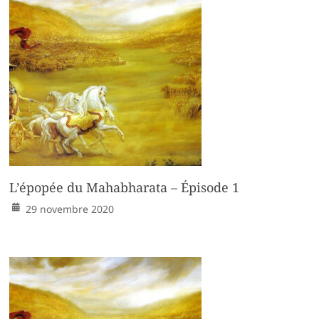
L’épopée du Mahabharata – Épisode 1
29 novembre 2020