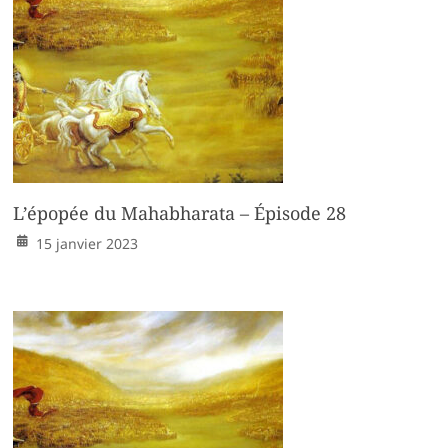
L’épopée du Mahabharata – Épisode 28
15 janvier 2023