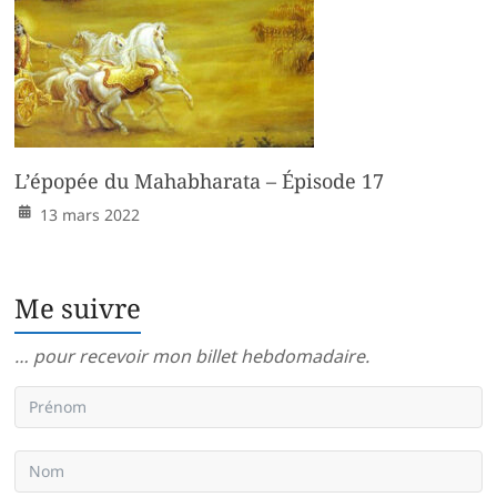
L’épopée du Mahabharata – Épisode 17
13 mars 2022
Me suivre
… pour recevoir mon billet hebdomadaire.