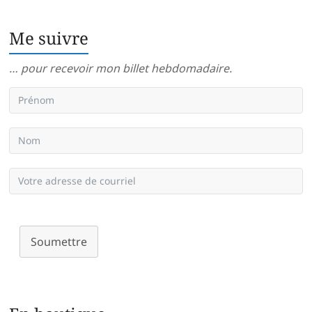
Me suivre
… pour recevoir mon billet hebdomadaire.
Soumettre