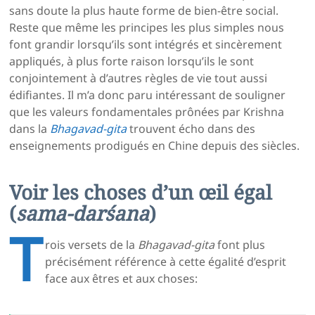
sans doute la plus haute forme de bien-être social.
Reste que même les principes les plus simples nous
font grandir lorsqu’ils sont intégrés et sincèrement
appliqués, à plus forte raison lorsqu’ils le sont
conjointement à d’autres règles de vie tout aussi
édifiantes. Il m’a donc paru intéressant de souligner
que les valeurs fondamentales prônées par Krishna
dans la
Bhagavad-gita
trouvent écho dans des
enseignements prodigués en Chine depuis des siècles.
Voir les choses d’un œil égal
(
sama-darśana
)
T
rois versets de la
Bhagavad-gita
font plus
précisément référence à cette égalité d’esprit
face aux êtres et aux choses: