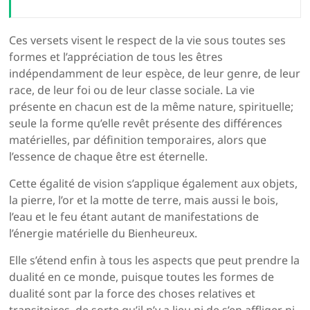
Ces versets visent le respect de la vie sous toutes ses
formes et l’appréciation de tous les êtres
indépendamment de leur espèce, de leur genre, de leur
race, de leur foi ou de leur classe sociale. La vie
présente en chacun est de la même nature, spirituelle;
seule la forme qu’elle revêt présente des différences
matérielles, par définition temporaires, alors que
l’essence de chaque être est éternelle.
Cette égalité de vision s’applique également aux objets,
la pierre, l’or et la motte de terre, mais aussi le bois,
l’eau et le feu étant autant de manifestations de
l’énergie matérielle du Bienheureux.
Elle s’étend enfin à tous les aspects que peut prendre la
dualité en ce monde, puisque toutes les formes de
dualité sont par la force des choses relatives et