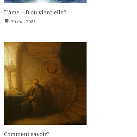
L’âme – D’où vient-elle?
30 mai 2021
Comment savoir?