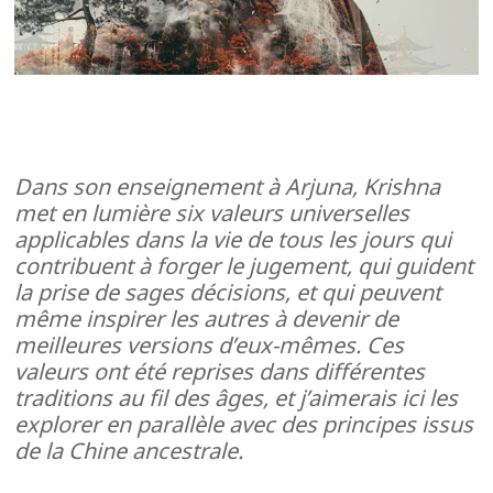
Dans son enseignement à Arjuna, Krishna
met en lumière six valeurs universelles
applicables dans la vie de tous les jours qui
contribuent à forger le jugement, qui guident
la prise de sages décisions, et qui peuvent
même inspirer les autres à devenir de
meilleures versions d’eux-mêmes. Ces
valeurs ont été reprises dans différentes
traditions au fil des âges, et j’aimerais ici les
explorer en parallèle avec des principes issus
de la Chine ancestrale.