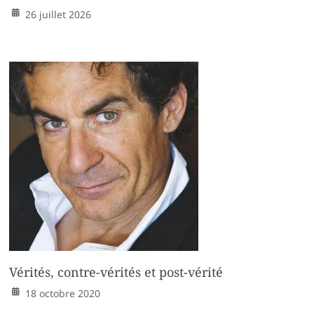
26 juillet 2026
Vérités, contre-vérités et post-vérité
18 octobre 2020