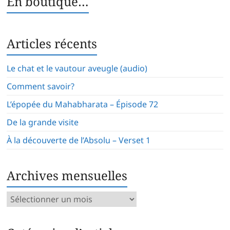
En boutique…
Articles récents
Le chat et le vautour aveugle (audio)
Comment savoir?
L’épopée du Mahabharata – Épisode 72
De la grande visite
À la découverte de l’Absolu – Verset 1
Archives mensuelles
Archives
mensuelles