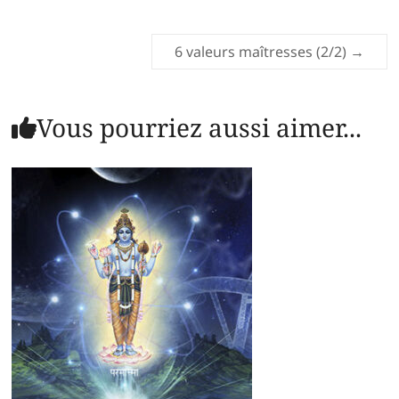
6 valeurs maîtresses (2/2)
→
Vous pourriez aussi aimer...