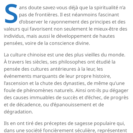
S
ans doute savez-vous déjà que la spiritualité n’a
pas de frontières. Il est néanmoins fascinant
d’observer le rayonnement des principes et des
valeurs qui favorisent non seulement le mieux-être des
individus, mais aussi le développement de hautes
pensées, voire de la conscience divine.
La culture chinoise est une des plus vieilles du monde.
À travers les siècles, ses philosophes ont étudié la
pensée des cultures antérieures à la leur, les
événements marquants de leur propre histoire,
l’ascension et la chute des dynasties, de même qu’une
foule de phénomènes naturels. Ainsi ont-ils pu dégager
des causes immuables de succès et d’échec, de progrès
et de décadence, ou d’épanouissement et de
dégradation.
Ils en ont tiré des préceptes de sagesse populaire qui,
dans une société foncièrement séculière, représentent