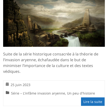
Suite de la série historique consacrée à la théorie de
l’invasion aryenne, échafaudée dans le but de
minimiser l’importance de la culture et des textes
védiques.
25 juin 2023
Série – L'infâme invasion aryenne
,
Un peu d'histoire
Lire la suite