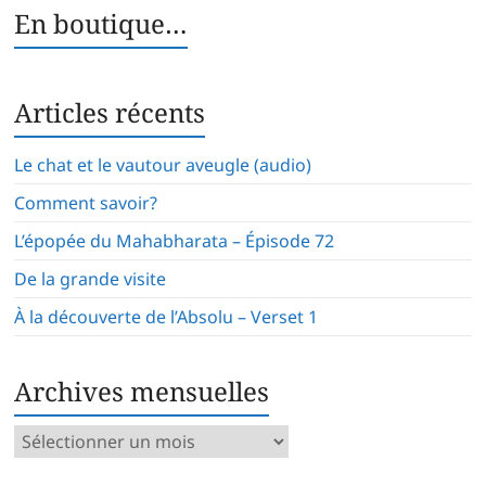
En boutique…
Articles récents
Le chat et le vautour aveugle (audio)
Comment savoir?
L’épopée du Mahabharata – Épisode 72
De la grande visite
À la découverte de l’Absolu – Verset 1
Archives mensuelles
Archives
mensuelles