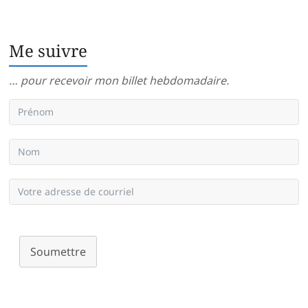
Me suivre
… pour recevoir mon billet hebdomadaire.
Soumettre