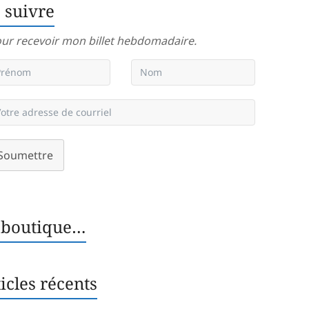
 suivre
ur recevoir mon billet hebdomadaire.
Soumettre
 boutique…
icles récents