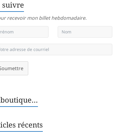
 suivre
ur recevoir mon billet hebdomadaire.
Soumettre
 boutique…
icles récents