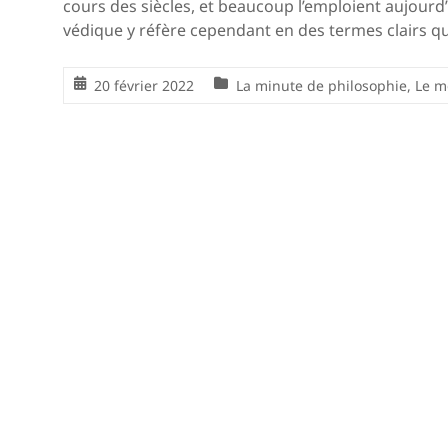
cours des siècles, et beaucoup l’emploient aujourd’
védique y réfère cependant en des termes clairs qu
20 février 2022
La minute de philosophie
,
Le m