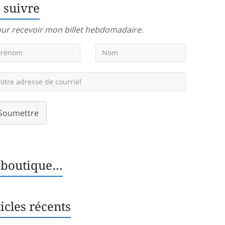
 suivre
ur recevoir mon billet hebdomadaire.
Soumettre
 boutique…
icles récents