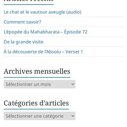
Le chat et le vautour aveugle (audio)
Comment savoir?
L’épopée du Mahabharata – Épisode 72
De la grande visite
À la découverte de l’Absolu – Verset 1
Archives mensuelles
Archives
mensuelles
Catégories d’articles
Catégories
d’articles