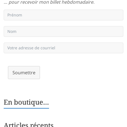
… pour recevoir mon billet hebdomadaire.
Soumettre
En boutique…
Articles récents