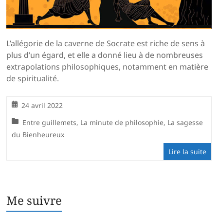
L’allégorie de la caverne de Socrate est riche de sens à
plus d’un égard, et elle a donné lieu à de nombreuses
extrapolations philosophiques, notamment en matière
de spiritualité.
24 avril 2022
Entre guillemets
,
La minute de philosophie
,
La sagesse
du Bienheureux
Lire la suite
Me suivre