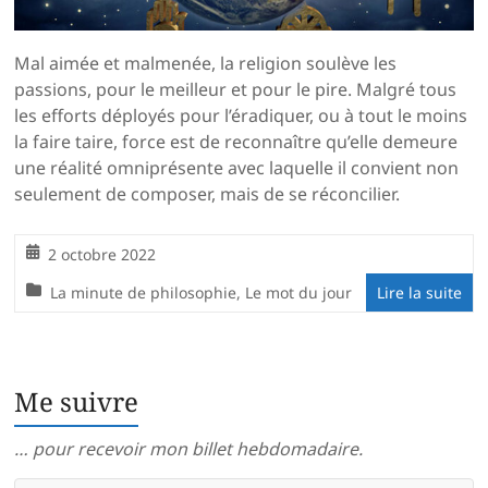
Mal aimée et malmenée, la religion soulève les
passions, pour le meilleur et pour le pire. Malgré tous
les efforts déployés pour l’éradiquer, ou à tout le moins
la faire taire, force est de reconnaître qu’elle demeure
une réalité omniprésente avec laquelle il convient non
seulement de composer, mais de se réconcilier.
2 octobre 2022
La minute de philosophie
,
Le mot du jour
Lire la suite
Me suivre
… pour recevoir mon billet hebdomadaire.