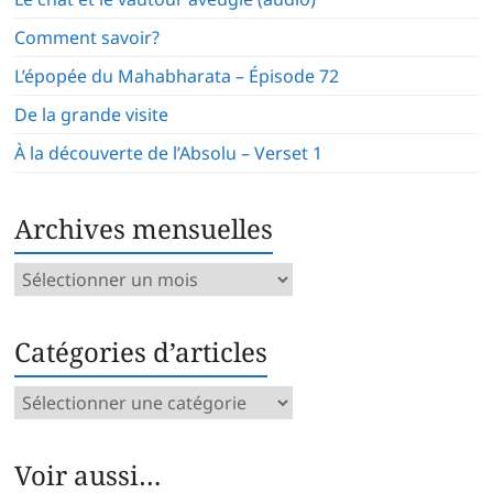
Comment savoir?
L’épopée du Mahabharata – Épisode 72
De la grande visite
À la découverte de l’Absolu – Verset 1
Archives mensuelles
Archives
mensuelles
Catégories d’articles
Catégories
d’articles
Voir aussi…