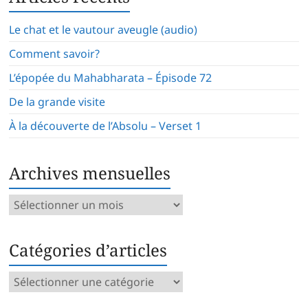
Le chat et le vautour aveugle (audio)
Comment savoir?
L’épopée du Mahabharata – Épisode 72
De la grande visite
À la découverte de l’Absolu – Verset 1
Archives mensuelles
Archives
mensuelles
Catégories d’articles
Catégories
d’articles