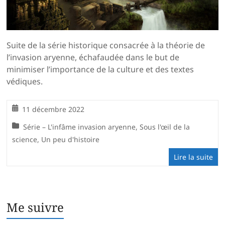
Suite de la série historique consacrée à la théorie de
l’invasion aryenne, échafaudée dans le but de
minimiser l’importance de la culture et des textes
védiques.
11 décembre 2022
Série – L'infâme invasion aryenne
,
Sous l'œil de la
science
,
Un peu d'histoire
Lire la suite
Me suivre