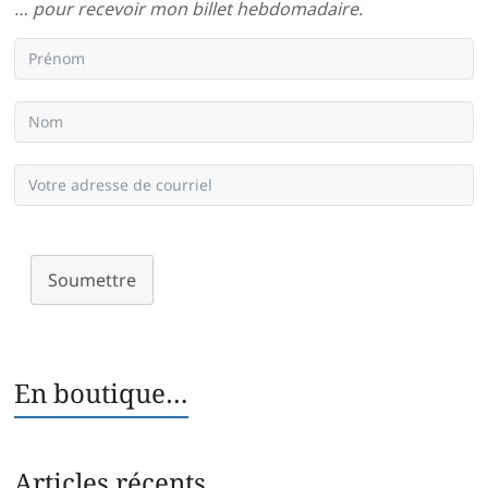
… pour recevoir mon billet hebdomadaire.
Soumettre
En boutique…
Articles récents