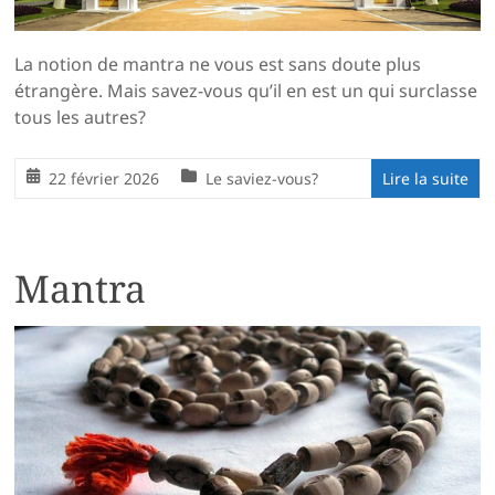
La notion de mantra ne vous est sans doute plus
étrangère. Mais savez-vous qu’il en est un qui surclasse
tous les autres?
22 février 2026
Le saviez-vous?
Lire la suite
Mantra