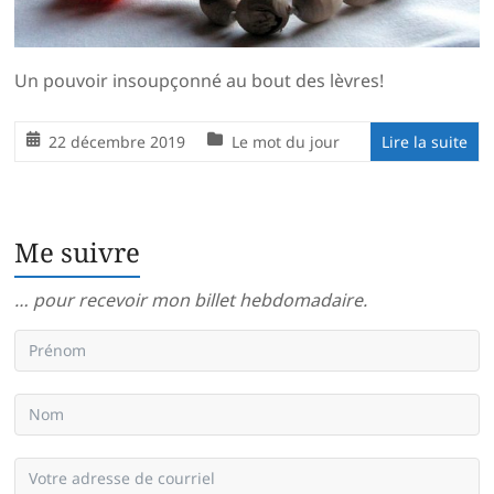
Un pouvoir insoupçonné au bout des lèvres!
22 décembre 2019
Le mot du jour
Lire la suite
Me suivre
… pour recevoir mon billet hebdomadaire.