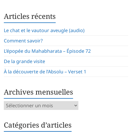
Articles récents
Le chat et le vautour aveugle (audio)
Comment savoir?
L’épopée du Mahabharata – Épisode 72
De la grande visite
À la découverte de l’Absolu – Verset 1
Archives mensuelles
Archives
mensuelles
Catégories d’articles