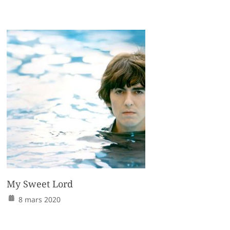
My Sweet Lord
8 mars 2020