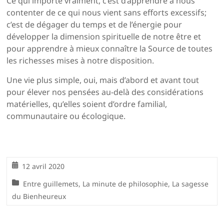
Ce qui importe vraiment, c’est d’apprendre à nous
contenter de ce qui nous vient sans efforts excessifs;
c’est de dégager du temps et de l’énergie pour
développer la dimension spirituelle de notre être et
pour apprendre à mieux connaître la Source de toutes
les richesses mises à notre disposition.
Une vie plus simple, oui, mais d’abord et avant tout
pour élever nos pensées au-delà des considérations
matérielles, qu’elles soient d’ordre familial,
communautaire ou écologique.
12 avril 2020
Entre guillemets
,
La minute de philosophie
,
La sagesse
du Bienheureux