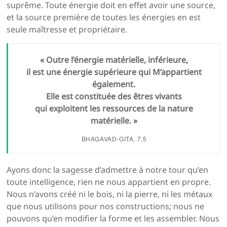
suprême. Toute énergie doit en effet avoir une source,
et la source première de toutes les énergies en est
seule maîtresse et propriétaire.
« Outre l’énergie matérielle, inférieure,
il est une énergie supérieure qui M’appartient
également.
Elle est constituée des êtres vivants
qui exploitent les ressources de la nature
matérielle. »
BHAGAVAD-GITA
, 7.5
Ayons donc la sagesse d’admettre à notre tour qu’en
toute intelligence, rien ne nous appartient en propre.
Nous n’avons créé ni le bois, ni la pierre, ni les métaux
que nous utilisons pour nos constructions; nous ne
pouvons qu’en modifier la forme et les assembler. Nous