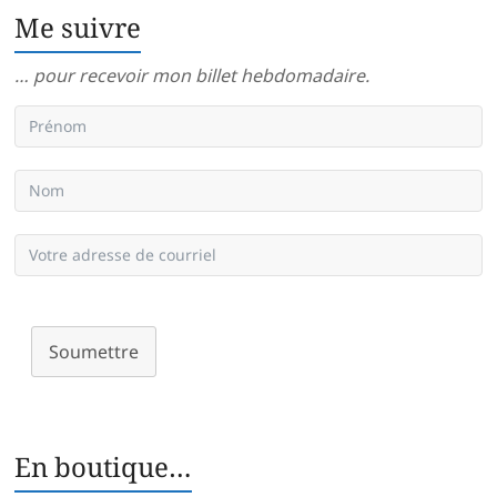
Me suivre
… pour recevoir mon billet hebdomadaire.
Soumettre
En boutique…