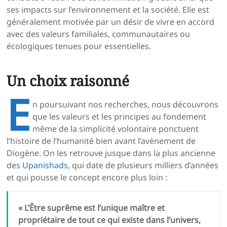
ses impacts sur l’environnement et la société. Elle est
généralement motivée par un désir de vivre en accord
avec des valeurs familiales, communautaires ou
écologiques tenues pour essentielles.
Un choix raisonné
E
n poursuivant nos recherches, nous découvrons
que les valeurs et les principes au fondement
même de la simplicité volontaire ponctuent
l’histoire de l’humanité bien avant l’avènement de
Diogène. On les retrouve jusque dans la plus ancienne
des
Upanishads
, qui date de plusieurs milliers d’années
et qui pousse le concept encore plus loin :
« L’Être suprême est l’unique maître et
propriétaire de tout ce qui existe dans l’univers,