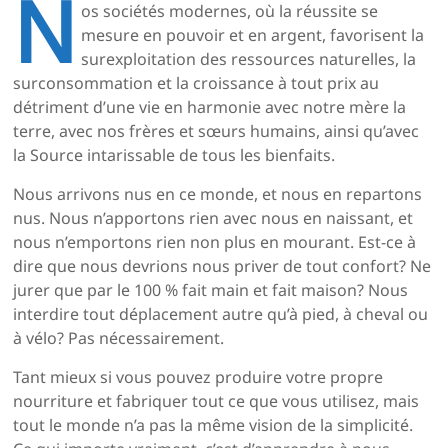
N
os sociétés modernes, où la réussite se
mesure en pouvoir et en argent, favorisent la
surexploitation des ressources naturelles, la
surconsommation et la croissance à tout prix au
détriment d’une vie en harmonie avec notre mère la
terre, avec nos frères et sœurs humains, ainsi qu’avec
la Source intarissable de tous les bienfaits.
Nous arrivons nus en ce monde, et nous en repartons
nus. Nous n’apportons rien avec nous en naissant, et
nous n’emportons rien non plus en mourant. Est-ce à
dire que nous devrions nous priver de tout confort? Ne
jurer que par le 100 % fait main et fait maison? Nous
interdire tout déplacement autre qu’à pied, à cheval ou
à vélo? Pas nécessairement.
Tant mieux si vous pouvez produire votre propre
nourriture et fabriquer tout ce que vous utilisez, mais
tout le monde n’a pas la même vision de la simplicité.