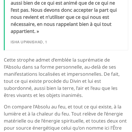
aussi bien de ce qui est animé que de ce qui ne
l’est pas. Nous devons donc accepter la part qui
nous revient et n’utiliser que ce qui nous est
nécessaire, en nous rappelant bien à qui tout
appartient. »
ISHA UPANISHAD
, 1
Cette strophe admet d’emblée la suprématie de
l’Absolu dans sa forme personnelle, au-delà de ses
manifestations localisées et impersonnelles. De fait,
tout ce qui existe procède du Divin et lui est
subordonné, aussi bien la terre, l’air et l’eau que les
êtres vivants et les objets inanimés.
On compare l’Absolu au feu, et tout ce qui existe, à la
lumière et à la chaleur du feu. Tout relève de l’énergie
matérielle ou de l’énergie spirituelle, et toutes deux ont
pour source énergétique celui qu’on nomme ici l’Être