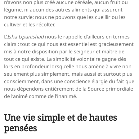
n’avons non plus créé aucune céréale, aucun fruit ou
légume, ni aucun des autres aliments qui assurent
notre survie; nous ne pouvons que les cueillir ou les
cultiver et les récolter.
L’
Isha Upanishad
nous le rappelle d’ailleurs en termes
clairs : tout ce qui nous est essentiel est gracieusement
mis à notre disposition par le seigneur et maître de
tout ce qui existe. La simplicité volontaire gagne dès
lors en profondeur lorsqu’elle nous amène à vivre non
seulement plus simplement, mais aussi et surtout plus
consciemment, dans une conscience élargie du fait que
nous dépendons entièrement de la Source primordiale
de l’animé comme de l’inanimé.
Une vie simple et de hautes
pensées