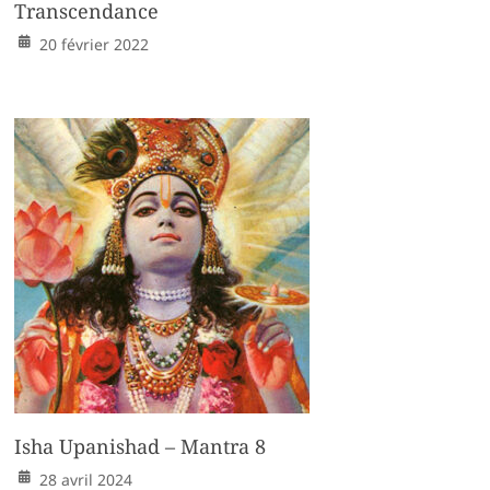
Transcendance
20 février 2022
Isha Upanishad – Mantra 8
28 avril 2024