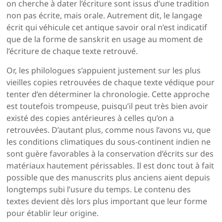
on cherche à dater l’écriture sont issus d’une tradition
non pas écrite, mais orale. Autrement dit, le langage
écrit qui véhicule cet antique savoir oral n’est indicatif
que de la forme de sanskrit en usage au moment de
l’écriture de chaque texte retrouvé.
Or, les philologues s’appuient justement sur les plus
vieilles copies retrouvées de chaque texte védique pour
tenter d’en déterminer la chronologie. Cette approche
est toutefois trompeuse, puisqu’il peut très bien avoir
existé des copies antérieures à celles qu’on a
retrouvées. D’autant plus, comme nous l’avons vu, que
les conditions climatiques du sous-continent indien ne
sont guère favorables à la conservation d’écrits sur des
matériaux hautement périssables. Il est donc tout à fait
possible que des manuscrits plus anciens aient depuis
longtemps subi l’usure du temps. Le contenu des
textes devient dès lors plus important que leur forme
pour établir leur origine.