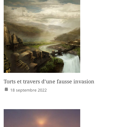
Torts et travers d’une fausse invasion
18 septembre 2022