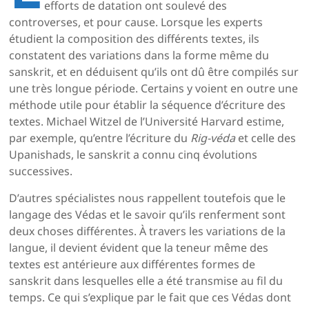
efforts de datation ont soulevé des
controverses, et pour cause. Lorsque les experts
étudient la composition des différents textes, ils
constatent des variations dans la forme même du
sanskrit, et en déduisent qu’ils ont dû être compilés sur
une très longue période. Certains y voient en outre une
méthode utile pour établir la séquence d’écriture des
textes. Michael Witzel de l’Université Harvard estime,
par exemple, qu’entre l’écriture du
Rig-véda
et celle des
Upanishads, le sanskrit a connu cinq évolutions
successives.
D’autres spécialistes nous rappellent toutefois que le
langage des Védas et le savoir qu’ils renferment sont
deux choses différentes. À travers les variations de la
langue, il devient évident que la teneur même des
textes est antérieure aux différentes formes de
sanskrit dans lesquelles elle a été transmise au fil du
temps. Ce qui s’explique par le fait que ces Védas dont