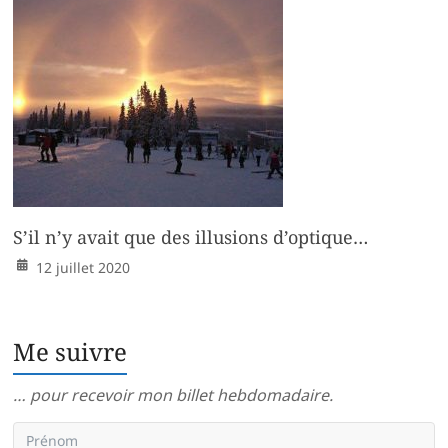
S’il n’y avait que des illusions d’optique…
12 juillet 2020
Me suivre
… pour recevoir mon billet hebdomadaire.