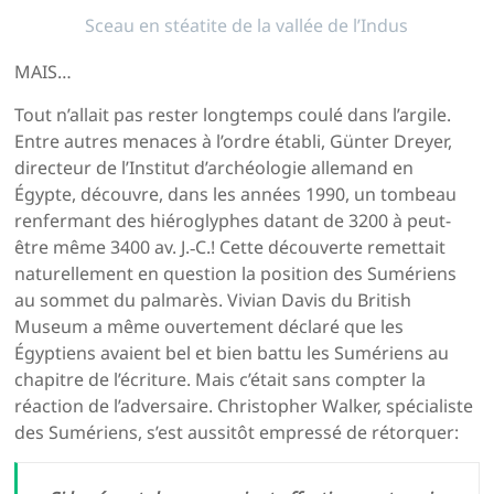
Sceau en stéatite de la vallée de l’Indus
MAIS…
Tout n’allait pas rester longtemps coulé dans l’argile.
Entre autres menaces à l’ordre établi, Günter Dreyer,
directeur de l’Institut d’archéologie allemand en
Égypte, découvre, dans les années 1990, un tombeau
renfermant des hiéroglyphes datant de 3200 à peut-
être même 3400 av. J.‑C.! Cette découverte remettait
naturellement en question la position des Sumériens
au sommet du palmarès. Vivian Davis du British
Museum a même ouvertement déclaré que les
Égyptiens avaient bel et bien battu les Sumériens au
chapitre de l’écriture. Mais c’était sans compter la
réaction de l’adversaire. Christopher Walker, spécialiste
des Sumériens, s’est aussitôt empressé de rétorquer: