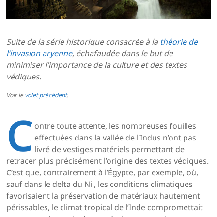
Suite de la série historique consacrée à la
théorie de
l’invasion aryenne
,
échafaudée
dans le but de
minimiser l’importance de la culture et des textes
védiques.
Voir le
volet précédent
.
C
ontre toute attente, les nombreuses fouilles
effectuées dans la vallée de l’Indus n’ont pas
livré de vestiges matériels permettant de
retracer plus précisément l’origine des textes védiques.
C’est que, contrairement à l’Égypte, par exemple, où,
sauf dans le delta du Nil, les conditions climatiques
favorisaient la préservation de matériaux hautement
périssables, le climat tropical de l’Inde compromettait