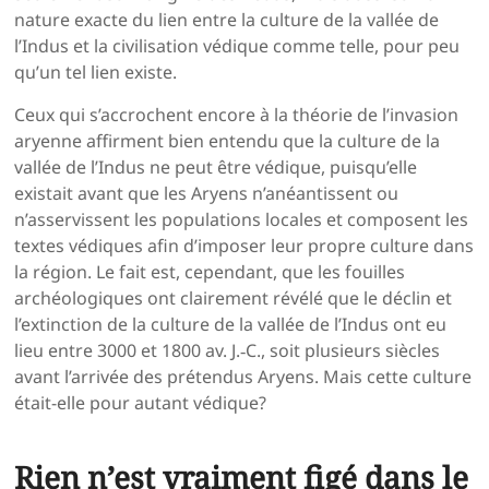
nature exacte du lien entre la culture de la vallée de
l’Indus et la civilisation védique comme telle, pour peu
qu’un tel lien existe.
Ceux qui s’accrochent encore à la théorie de l’invasion
aryenne affirment bien entendu que la culture de la
vallée de l’Indus ne peut être védique, puisqu’elle
existait avant que les Aryens n’anéantissent ou
n’asservissent les populations locales et composent les
textes védiques afin d’imposer leur propre culture dans
la région. Le fait est, cependant, que les fouilles
archéologiques ont clairement révélé que le déclin et
l’extinction de la culture de la vallée de l’Indus ont eu
lieu entre 3000 et 1800 av. J.‑C., soit plusieurs siècles
avant l’arrivée des prétendus Aryens. Mais cette culture
était-elle pour autant védique?
Rien n’est vraiment figé dans le