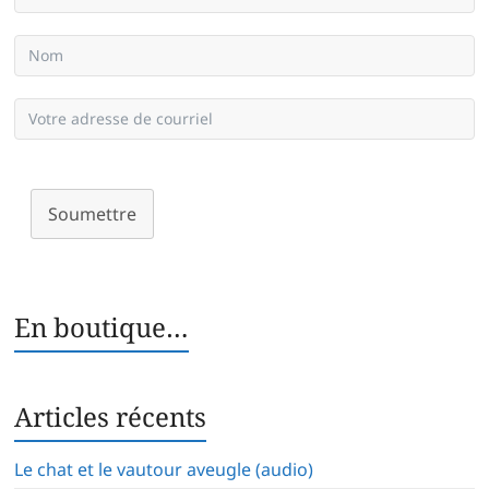
Soumettre
En boutique…
Articles récents
Le chat et le vautour aveugle (audio)