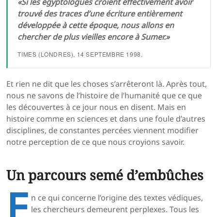
«Si les égyptologues croient effectivement avoir
trouvé des traces d’une écriture entièrement
développée à cette époque, nous allons en
chercher de plus vieilles encore à Sumer.»
TIMES
(LONDRES), 14 SEPTEMBRE 1998.
Et rien ne dit que les choses s’arrêteront là. Après tout,
nous ne savons de l’histoire de l’humanité que ce que
les découvertes à ce jour nous en disent. Mais en
histoire comme en sciences et dans une foule d’autres
disciplines, de constantes percées viennent modifier
notre perception de ce que nous croyions savoir.
Un parcours semé d’embûches
E
n ce qui concerne l’origine des textes védiques,
les chercheurs demeurent perplexes. Tous les