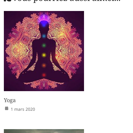
Yoga
1 mars 2020