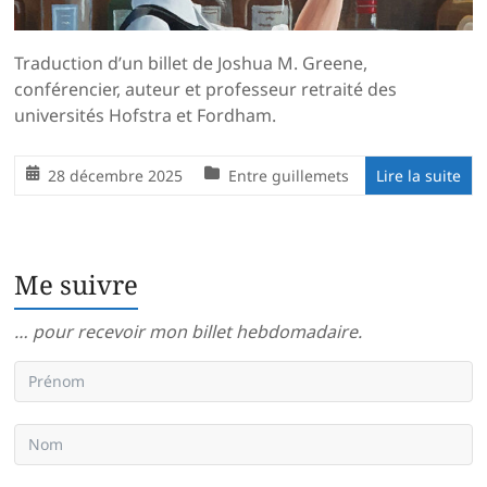
Traduction d’un billet de Joshua M. Greene,
conférencier, auteur et professeur retraité des
universités Hofstra et Fordham.
28 décembre 2025
Entre guillemets
Lire la suite
Me suivre
… pour recevoir mon billet hebdomadaire.