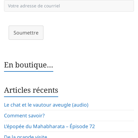
Soumettre
En boutique…
Articles récents
Le chat et le vautour aveugle (audio)
Comment savoir?
L’épopée du Mahabharata – Épisode 72
De la grande visite